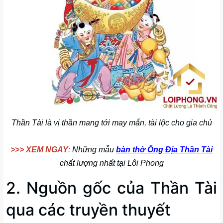
Thần Tài là vị thần mang tới may mắn, tài lộc cho gia chủ
>>> XEM NGAY
:
Những mẫu
bàn thờ Ông Địa Thần Tài
chất lượng nhất tại Lôi Phong
2. Nguồn gốc của Thần Tài
qua các truyền thuyết