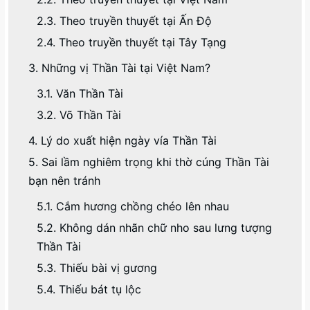
2.3. Theo truyền thuyết tại Ấn Độ
2.4. Theo truyền thuyết tại Tây Tạng
3. Những vị Thần Tài tại Việt Nam?
3.1. Văn Thần Tài
3.2. Võ Thần Tài
4. Lý do xuất hiện ngày vía Thần Tài
5. Sai lầm nghiêm trọng khi thờ cúng Thần Tài
bạn nên tránh
5.1. Cắm hương chồng chéo lên nhau
5.2. Không dán nhãn chữ nho sau lưng tượng
Thần Tài
5.3. Thiếu bài vị gương
5.4. Thiếu bát tụ lộc