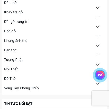
Đèn thờ
Khay trà gỗ
Đĩa gỗ trang trí
Đôn gỗ
Khung ảnh thờ
Bàn thờ
Tượng Phật
Nội Thất
Đồ Thờ
Vòng Tay Phong Thủy
TIN TỨC NỔI BẬT