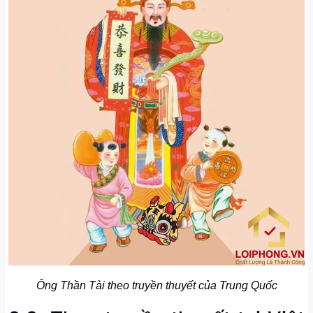
Ông Thần Tài theo truyền thuyết của Trung Quốc