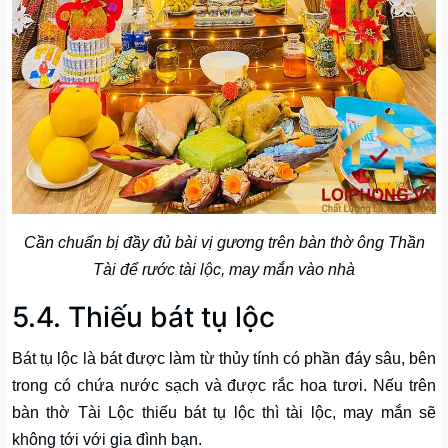
Cần chuẩn bị đầy đủ bài vị gương trên bàn thờ ông Thần
Tài để rước tài lộc, may mắn vào nhà
5.4. Thiếu bát tụ lộc
Bát tụ lộc là bát được làm từ thủy tính có phần đáy sâu, bên
trong có chứa nước sạch và được rắc hoa tươi. Nếu trên
bàn thờ Tài Lộc thiếu bát tụ lộc thì tài lộc, may mắn sẽ
không tới với gia đình bạn.