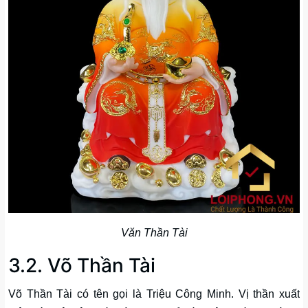
Văn Thần Tài
3.2. Võ Thần Tài
Võ Thần Tài có tên gọi là Triệu Công Minh. Vị thần xuất