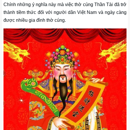
Chính những ý nghĩa này mà việc thờ cúng Thần Tài đã trở
thành tiềm thức đối với người dân Việt Nam và ngày càng
được nhiều gia đình thờ cúng.