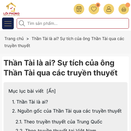
0
Trang chủ
Thần Tài là ai? Sự tích của ông Thần Tài qua các
truyền thuyết
Thần Tài là ai? Sự tích của ông
Thần Tài qua các truyền thuyết
Mục lục bài viết
[
Ẩn
]
1. Thần Tài là ai?
2. Nguồn gốc của Thần Tài qua các truyền thuyết
2.1. Theo truyền thuyết của Trung Quốc
2.2. Theo truyền thuyết tại Việt Nam