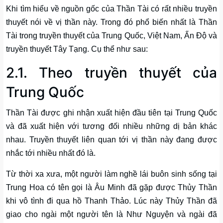
Khi tìm hiểu về nguồn gốc của Thần Tài có rất nhiều truyền
thuyết nói về vị thần này. Trong đó phổ biến nhất là Thần
Tài trong truyền thuyết của Trung Quốc, Việt Nam, Ấn Độ và
truyền thuyết Tây Tạng. Cụ thể như sau:
2.1. Theo truyền thuyết của
Trung Quốc
Thần Tài được ghi nhận xuất hiện đầu tiên tại Trung Quốc
và đã xuất hiện với tương đối nhiều những dị bản khác
nhau. Truyền thuyết liên quan tới vị thần này đang được
nhắc tới nhiều nhất đó là.
Từ thời xa xưa, một người làm nghề lái buôn sinh sống tại
Trung Hoa có tên gọi là Âu Minh đã gặp được Thủy Thần
khi vô tình đi qua hồ Thanh Thảo. Lúc này Thủy Thần đã
giao cho ngài một người tên là Như Nguyện và ngài đã