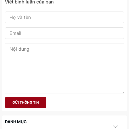
Viết bình luận của bạn
GỬI THÔNG TIN
DANH MỤC