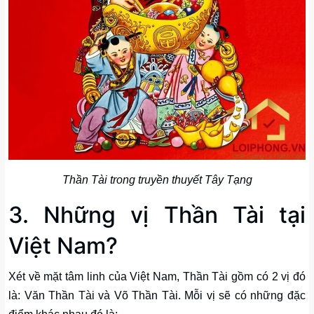
Thần Tài trong truyền thuyết Tây Tạng
3. Những vị Thần Tài tại
Việt Nam?
Xét về mặt tâm linh của Việt Nam, Thần Tài gồm có 2 vị đó
là: Văn Thần Tài và Võ Thần Tài. Mỗi vị sẽ có những đặc