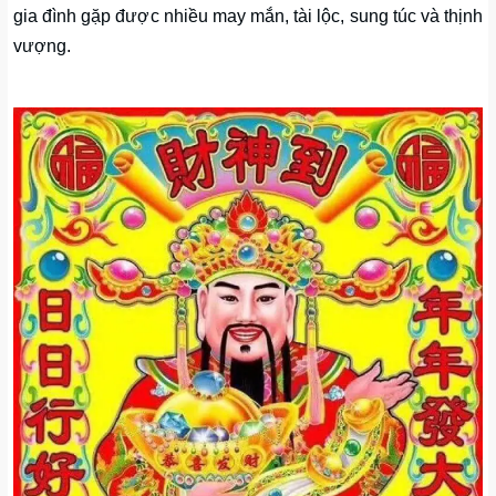
gia đình gặp được nhiều may mắn, tài lộc, sung túc và thịnh
vượng.