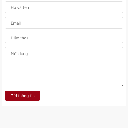
Gửi thông tin