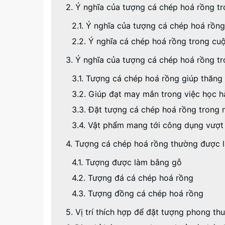
2. Ý nghĩa của tượng cá chép hoá rồng 
2.1. Ý nghĩa của tượng cá chép hoá rồ
2.2. Ý nghĩa cá chép hoá rồng trong cu
3. Ý nghĩa của tượng cá chép hoá rồng t
3.1. Tượng cá chép hoá rồng giúp thăng
3.2. Giúp đạt may mắn trong việc học h
3.3. Đặt tượng cá chép hoá rồng trong
3.4. Vật phẩm mang tới công dụng vượt t
4. Tượng cá chép hoá rồng thường được là
4.1. Tượng được làm bằng gỗ
4.2. Tượng đá cá chép hoá rồng
4.3. Tượng đồng cá chép hoá rồng
5. Vị trí thích hợp để đặt tượng phong t