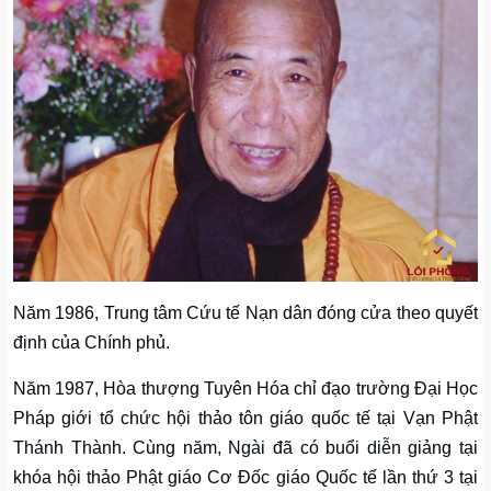
Năm 1986, Trung tâm Cứu tế Nạn dân đóng cửa theo quyết
định của Chính phủ.
Năm 1987, Hòa thượng Tuyên Hóa chỉ đạo trường Đại Học
Pháp giới tổ chức hội thảo tôn giáo quốc tế tại Vạn Phật
Thánh Thành. Cùng năm, Ngài đã có buổi diễn giảng tại
khóa hội thảo Phật giáo Cơ Đốc giáo Quốc tế lần thứ 3 tại