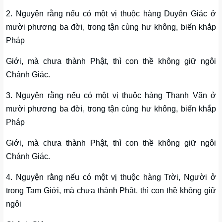
2. Nguyện rằng nếu có một vị thuộc hàng Duyên Giác ở
mười phương ba đời, trong tận cùng hư không, biến khắp
Pháp
Giới, mà chưa thành Phật, thì con thề không giữ ngôi
Chánh Giác.
3. Nguyện rằng nếu có một vị thuộc hàng Thanh Văn ở
mười phương ba đời, trong tận cùng hư không, biến khắp
Pháp
Giới, mà chưa thành Phật, thì con thề không giữ ngôi
Chánh Giác.
4. Nguyện rằng nếu có một vị thuộc hàng Trời, Người ở
trong Tam Giới, mà chưa thành Phật, thì con thề không giữ
ngôi