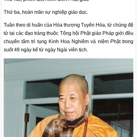
Thứ ba, hoàn mãn sự nghiệp giáo dục.
Tuân theo di huấn của Hòa thượng Tuyên Hóa, tứ chúng đệ
tử tại các đạo tràng thuộc Tổng hội Phật giáo Pháp giới đều
chuyên tâm trì tụng Kinh Hoa Nghiêm và niệm Phật trong
suốt 49 ngày kể từ ngày Ngài viên tịch.