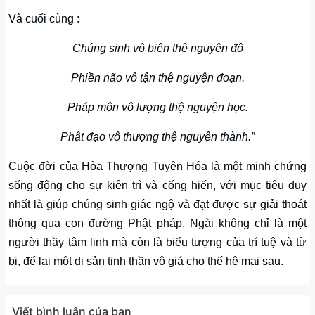
Và cuối cùng :
Chúng sinh vô biên thệ nguyện độ
Phiền não vô tận thệ nguyện đoạn.
Pháp môn vô lượng thệ nguyện học.
Phật đạo vô thượng thệ nguyện thành.”
Cuộc đời của Hòa Thượng Tuyên Hóa là một minh chứng
sống động cho sự kiên trì và cống hiến, với mục tiêu duy
nhất là giúp chúng sinh giác ngộ và đạt được sự giải thoát
thông qua con đường Phật pháp. Ngài không chỉ là một
người thầy tâm linh mà còn là biểu tượng của trí tuệ và từ
bi, để lại một di sản tinh thần vô giá cho thế hệ mai sau.
Viết bình luận của bạn