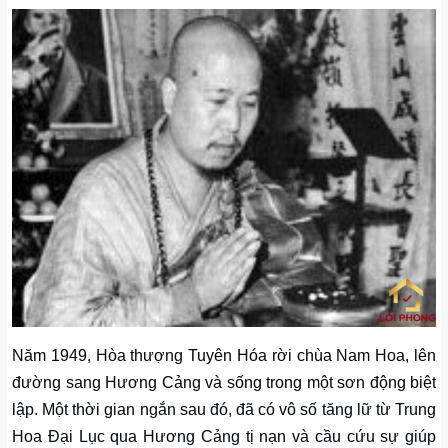
Năm 1949, Hòa thượng Tuyên Hóa rời chùa Nam Hoa, lên
đường sang Hương Cảng và sống trong một sơn động biệt
lập. Một thời gian ngắn sau đó, đã có vô số tăng lữ từ Trung
Hoa Đại Lục qua Hương Cảng tị nạn và cầu cứu sự giúp