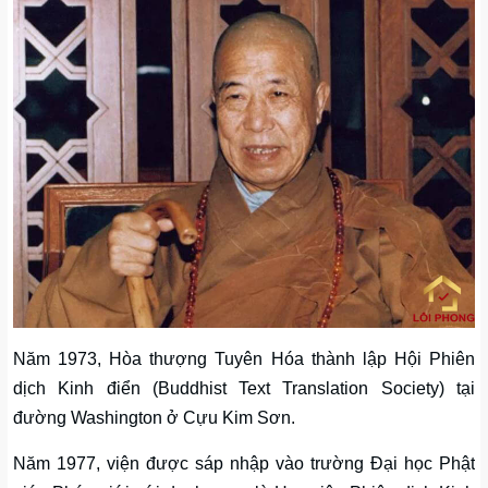
Năm 1973, Hòa thượng Tuyên Hóa thành lập Hội Phiên
dịch Kinh điển (Buddhist Text Translation Society) tại
đường Washington ở Cựu Kim Sơn.
Năm 1977, viện được sáp nhập vào trường Đại học Phật