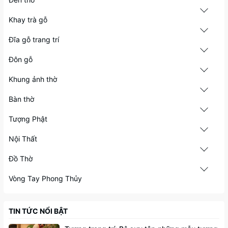
Khay trà gỗ
Đĩa gỗ trang trí
Đôn gỗ
Khung ảnh thờ
Bàn thờ
Tượng Phật
Nội Thất
Đồ Thờ
Vòng Tay Phong Thủy
TIN TỨC NỔI BẬT