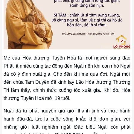
Mẹ của Hòa thượng Tuyên Hóa là một người sùng đạo
Phật, ít nhiều cũng tác động đến Ngài nên khi còn nhỏ Ngài
đã có ý định xuất gia. Cho đến khi mẹ qua đời, Ngài mới
đến chùa Tam Duyên để kính lạy Lão Hòa thượng Thường
Trí làm thầy, chính thức xuống tóc xuất gia. Khi đó, Hòa
thượng Tuyên Hóa mới 19 tuổi.
Ngài đã tự phát nguyện giữ giới thanh tịnh và thực hành
hạnh đầu-đà, tức là cuộc sống khắc khổ, đơn giản, với
những giới luật nghiêm ngặt. Đặc biệt, Ngài còn phát