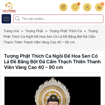
0
Trang chủ
Tượng Phật
Tượng Phật Thích Ca
Tượng
Phật Thích Ca Ngồi Đế Hoa Sen Có Lá Đề Bằng Bột Đá Cẩm
Thạch Thiên Thanh Viền Vàng Cao 40 – 90 cm
Tượng Phật Thích Ca Ngồi Đế Hoa Sen Có
Lá Đề Bằng Bột Đá Cẩm Thạch Thiên Thanh
Viền Vàng Cao 40 – 90 cm