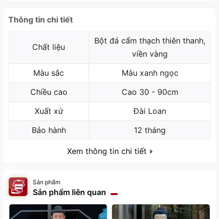
Thông tin chi tiết
Bột đá cẩm thạch thiên thanh,
Chất liệu
viền vàng
Màu sắc
Màu xanh ngọc
Chiều cao
Cao 30 - 90cm
Xuất xứ
Đài Loan
Bảo hành
12 tháng
Xem thông tin chi tiết
Sản phẩm
Sản phẩm liên quan