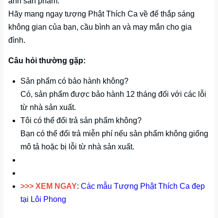
ảnh sản phẩm.
Hãy mang ngay tượng Phật Thích Ca về để thắp sáng
không gian của bạn, cầu bình an và may mắn cho gia
đình.
Câu hỏi thường gặp:
Sản phẩm có bảo hành không?
Có, sản phẩm được bảo hành 12 tháng đối với các lỗi
từ nhà sản xuất.
Tôi có thể đổi trả sản phẩm không?
Bạn có thể đổi trả miễn phí nếu sản phẩm không giống
mô tả hoặc bị lỗi từ nhà sản xuất.
>>> XEM NGAY
:
Các mẫu Tượng Phật Thích Ca đẹp
tại Lôi Phong