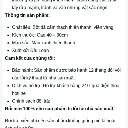
tẩy rửa mạnh, tránh va vào những vật sắc nhọn
Thông tin sản phẩm:
Chất liệu: Bột đá cẩm thạch thiên thanh, viền vàng
Kích thước: Cao 40 – 90cm
Màu sắc: Màu xanh thiên thanh
Xuất xứ: Đài Loan
Cam kết của chúng tôi:
Bảo hành: Sản phẩm được bảo hành 12 tháng đối với
các lỗi kỹ thuật từ nhà sản xuất.
Dịch vụ hỗ trợ: Hỗ trợ khách hàng 24/7 qua điện thoại
hotline
Chính sách đổi trả:
Đổi mới 100% nếu sản phẩm bị lỗi từ nhà sản xuất.
Đổi trả miễn phí nếu sản phẩm không giống mô tả hoặc