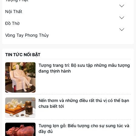
Nội Thất
Đồ Thờ
Vòng Tay Phong Thủy
TIN TỨC NỔI BẬT
Tượng trang trí: Bộ sưu tập những mẫu tượng
đang thịnh hành
Nến thơm và những điều rất thú vị có thể bạn
chưa biết tới
Tượng lợn gỗ: Biểu tượng cho sự sung túc và
đầy đủ