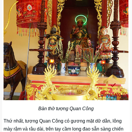
Bàn thờ tượng Quan Công
Thứ nhất, tượng Quan Công có gương mặt dữ dằn, lông
mày rậm và râu dài, trên tay cầm long đao sẵn sàng chiến