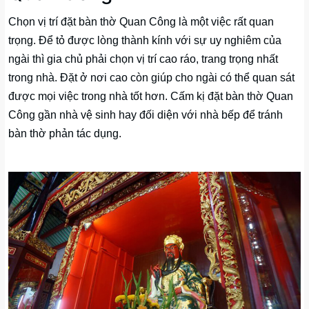
Chọn vị trí đặt bàn thờ Quan Công là một việc rất quan
trọng. Để tỏ được lòng thành kính với sự uy nghiêm của
ngài thì gia chủ phải chọn vị trí cao ráo, trang trọng nhất
trong nhà. Đặt ở nơi cao còn giúp cho ngài có thể quan sát
được mọi việc trong nhà tốt hơn. Cấm kị đặt bàn thờ Quan
Công gần nhà vệ sinh hay đối diện với nhà bếp để tránh
bàn thờ phản tác dụng.