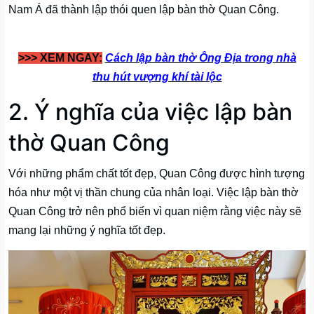
Nam Á đã thành lập thói quen lập bàn thờ Quan Công.
>>> XEM NGAY:
Cách lập bàn thờ Ông Địa trong nhà
thu hút vượng khí tài lộc
2. Ý nghĩa của việc lập bàn
thờ Quan Công
Với những phẩm chất tốt đẹp, Quan Công được hình tượng
hóa như một vị thần chung của nhân loại. Việc lập bàn thờ
Quan Công trở nên phổ biến vì quan niệm rằng việc này sẽ
mang lại những ý nghĩa tốt đẹp.