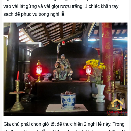
vào vài lát gừng và vài giọt rượu trắng, 1 chiếc khăn tay
sạch để phục vụ trong nghi lễ.
Gia chủ phải chọn giờ tốt để thực hiện 2 nghi lễ này. Trong