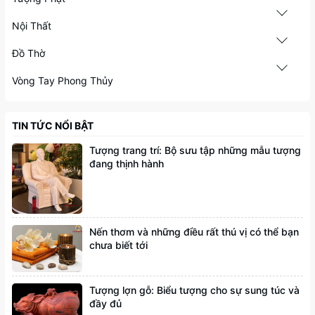
Nội Thất
Đồ Thờ
Vòng Tay Phong Thủy
TIN TỨC NỔI BẬT
Tượng trang trí: Bộ sưu tập những mẫu tượng
đang thịnh hành
Nến thơm và những điều rất thú vị có thể bạn
chưa biết tới
Tượng lợn gỗ: Biểu tượng cho sự sung túc và
đầy đủ