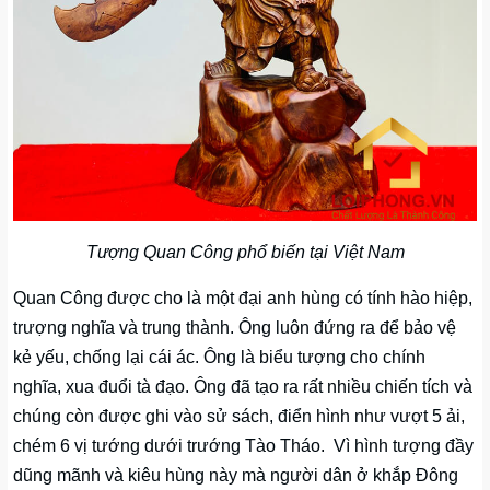
Tượng Quan Công phổ biến tại Việt Nam
Quan Công được cho là một đại anh hùng có tính hào hiệp,
trượng nghĩa và trung thành. Ông luôn đứng ra để bảo vệ
kẻ yếu, chống lại cái ác. Ông là biểu tượng cho chính
nghĩa, xua đuổi tà đạo. Ông đã tạo ra rất nhiều chiến tích và
chúng còn được ghi vào sử sách, điển hình như vượt 5 ải,
chém 6 vị tướng dưới trướng Tào Tháo. Vì hình tượng đầy
dũng mãnh và kiêu hùng này mà người dân ở khắp Đông