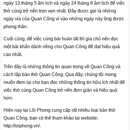
ngày 13 tháng 5 âm lịch và ngày 24 tháng 6 âm lịch để việc
thờ cúng trở nên trọn vẹn nhất. Đây được gọi là những
ngày vía của Quan Công vì vào những ngày này ông được
phong thần.
Cuối cùng, để việc cúng bái hoàn tất thì gia chủ nên đọc
một bài khấn dành riêng cho Quan Công để đạt hiệu quả
cao nhất.
Trên đây là những thông tin quan trọng về Quan Công và
cách lập bàn thờ Quan Công. Qua đây, chúng tôi mong
muốn đem lại cho bạn đọc những thông tin hữu ích nhất để
việc thờ cúng Quan Công trở nên đơn giản và hiệu quả
hơn.
Hiện nay tại Lôi Phong cung cấp rất nhiều loại bàn thờ
Quan Công, bạn có thể tham khảo tại website:
http://loiphong.vn/.