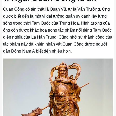
Quan Công có tên thật là Quan Vũ, tự là Vân Trường. Ông
được biết đến là một vị đại tướng quân uy danh lẫy lừng
sống trong thời Tam Quốc của Trung Hoa. Hình tượng của
ông còn được khắc họa trong tác phẩm nổi tiếng Tam Quốc
diễn nghĩa của La Hán Trung. Cũng nhờ sự thành công của
tác phẩm này đã khiến nhân vật Quan Công được người
dân Đông Nam Á biết đến nhiều hơn.