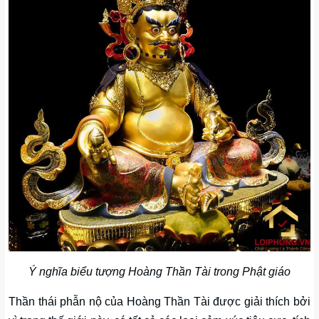
Ý nghĩa biểu tượng Hoàng Thần Tài trong Phật giáo
Thần thái phẫn nộ của Hoàng Thần Tài được giải thích bởi