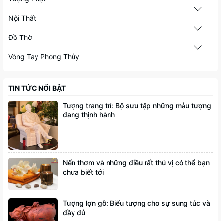
Nội Thất
Đồ Thờ
Vòng Tay Phong Thủy
TIN TỨC NỔI BẬT
Tượng trang trí: Bộ sưu tập những mẫu tượng
đang thịnh hành
Nến thơm và những điều rất thú vị có thể bạn
chưa biết tới
Tượng lợn gỗ: Biểu tượng cho sự sung túc và
đầy đủ