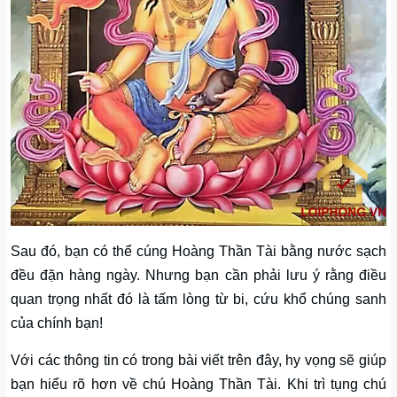
Sau đó, bạn có thể cúng Hoàng Thần Tài bằng nước sạch
đều đặn hàng ngày. Nhưng bạn cần phải lưu ý rằng điều
quan trọng nhất đó là tấm lòng từ bi, cứu khổ chúng sanh
của chính bạn!
Với các thông tin có trong bài viết trên đây, hy vọng sẽ giúp
bạn hiểu rõ hơn về chú Hoàng Thần Tài. Khi trì tụng chú