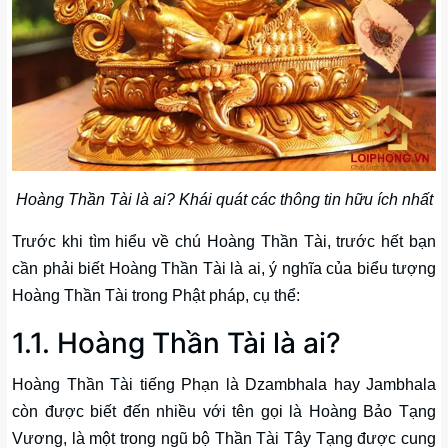
Hoàng Thần Tài là ai? Khái quát các thông tin hữu ích nhất
Trước khi tìm hiểu về chú Hoàng Thần Tài, trước hết bạn
cần phải biết Hoàng Thần Tài là ai, ý nghĩa của biểu tượng
Hoàng Thần Tài trong Phật pháp, cụ thể:
1.1. Hoàng Thần Tài là ai?
Hoàng Thần Tài tiếng Phạn là Dzambhala hay Jambhala
còn được biết đến nhiều với tên gọi là Hoàng Bảo Tạng
Vương, là một trong ngũ bộ Thần Tài Tây Tạng được cung