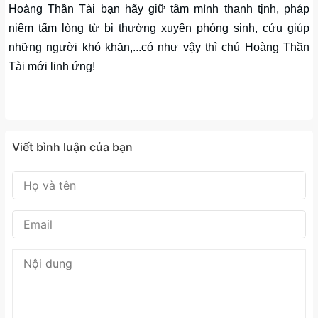
Hoàng Thần Tài bạn hãy giữ tâm mình thanh tịnh, pháp
niệm tấm lòng từ bi thường xuyên phóng sinh, cứu giúp
những người khó khăn,...có như vậy thì chú Hoàng Thần
Tài mới linh ứng!
Viết bình luận của bạn