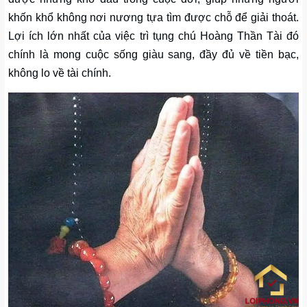
khốn khổ không nơi nương tựa tìm được chỗ để giải thoát.
Lợi ích lớn nhất của việc trì tụng chú Hoàng Thần Tài đó
chính là mong cuộc sống giàu sang, đầy đủ về tiền bạc,
không lo về tài chính.