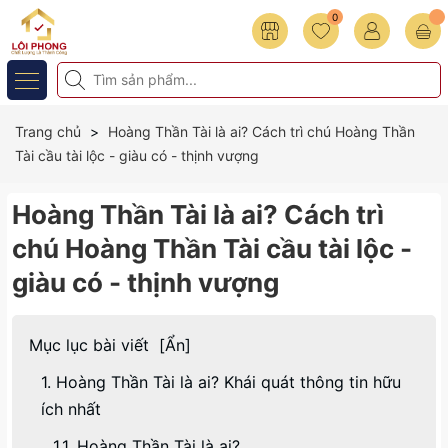
0
Trang chủ
Hoàng Thần Tài là ai? Cách trì chú Hoàng Thần
Tài cầu tài lộc - giàu có - thịnh vượng
Hoàng Thần Tài là ai? Cách trì
chú Hoàng Thần Tài cầu tài lộc -
giàu có - thịnh vượng
Mục lục bài viết
[
Ẩn
]
1. Hoàng Thần Tài là ai? Khái quát thông tin hữu
ích nhất
1.1. Hoàng Thần Tài là ai?