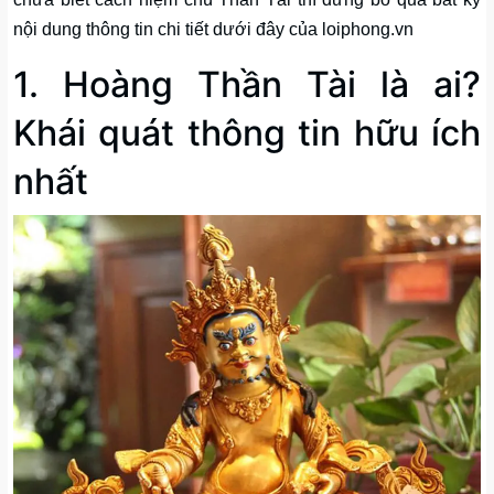
nội dung thông tin chi tiết dưới đây của loiphong.vn
1. Hoàng Thần Tài là ai?
Khái quát thông tin hữu ích
nhất