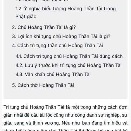
1.2. Ý nghĩa biểu tượng Hoàng Thần Tài trong
Phật giáo
2. Chú Hoàng Thần Tài là gì?
3. Lợi ích khi tụng chú Hoàng Thần Tài là gì?
4. Cách trì tụng thần chú Hoàng Thần Tài
4.1. Cách trì tụng chú Hoàng Thần Tài đúng cách
4.2. Lưu ý trước khi trì tụng chú Hoàng Thần Tài
4.3. Văn khấn chú Hoàng Thần Tài
5. Cách thờ Hoàng Thần Tài
Trì tụng chú Hoàng Thần Tài là một trong những cách đơn
giản nhất để cầu tài lộc cũng như công danh sự nghiệp, sự
giàu sang và thịnh vượng. Nếu như bạn đang tìm hiểu và
chưa biết cách niệm chú Thần Tài thì đừng bỏ qua bất kỳ