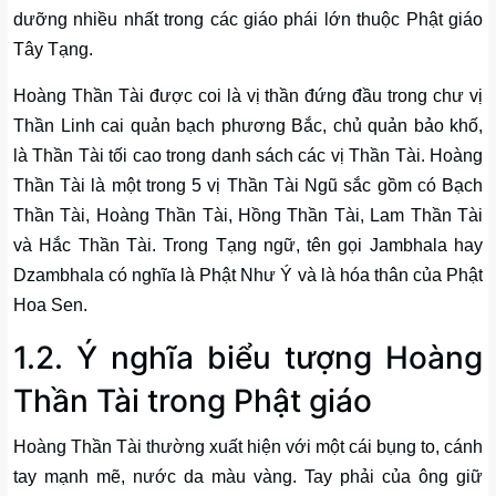
dưỡng nhiều nhất trong các giáo phái lớn thuộc Phật giáo
Tây Tạng.
Hoàng Thần Tài được coi là vị thần đứng đầu trong chư vị
Thần Linh cai quản bạch phương Bắc, chủ quản bảo khố,
là Thần Tài tối cao trong danh sách các vị Thần Tài. Hoàng
Thần Tài là một trong 5 vị Thần Tài Ngũ sắc gồm có Bạch
Thần Tài, Hoàng Thần Tài, Hồng Thần Tài, Lam Thần Tài
và Hắc Thần Tài. Trong Tạng ngữ, tên gọi Jambhala hay
Dzambhala có nghĩa là Phật Như Ý và là hóa thân của Phật
Hoa Sen.
1.2. Ý nghĩa biểu tượng Hoàng
Thần Tài trong Phật giáo
Hoàng Thần Tài thường xuất hiện với một cái bụng to, cánh
tay mạnh mẽ, nước da màu vàng. Tay phải của ông giữ