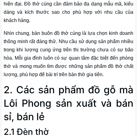
hiện đại. Đồ thờ cúng cần đảm bảo đa dạng mẫu mã, kiểu
dáng và kích thước sao cho phù hợp với nhu cầu của
khách hàng.
Nhìn chung, bàn buôn đồ thờ cúng là lựa chọn kinh doanh
thông minh rất đáng thử. Nhu cầu sử dụng sản phẩm nhiều
trong khi lượng cung ứng trên thị trường chưa có sự bão
hòa. Mỗi gia đình luôn có sự quan tâm đặc biệt đến phòng
thờ và mong muốn tìm được những sản phẩm đồ thờ chất
lượng, phù hợp để bài trí trên bàn thờ gia tiên.
2. Các sản phẩm đồ gỗ mà
Lôi Phong sản xuất và bán
sỉ, bán lẻ
2.1 Đèn thờ