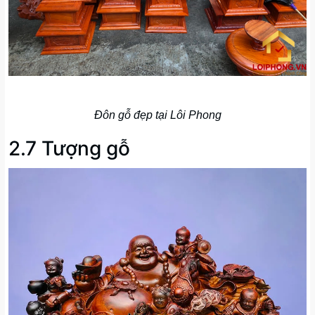
Đôn gỗ đẹp tại Lôi Phong
2.7 Tượng gỗ