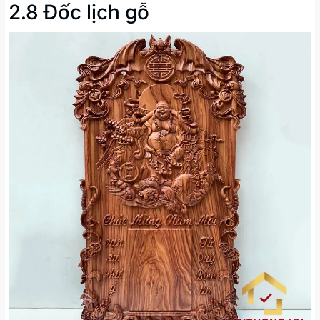
2.8 Đốc lịch gỗ