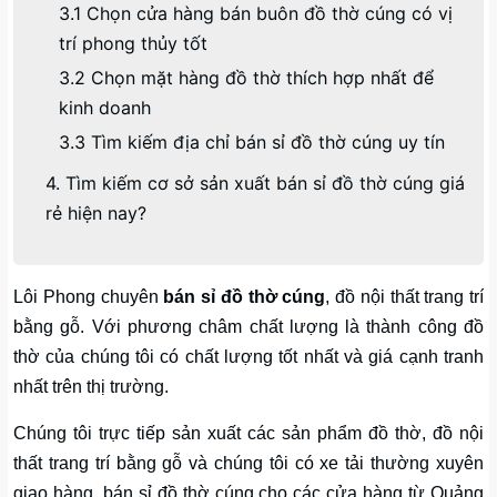
3.1 Chọn cửa hàng bán buôn đồ thờ cúng có vị
trí phong thủy tốt
3.2 Chọn mặt hàng đồ thờ thích hợp nhất để
kinh doanh
3.3 Tìm kiếm địa chỉ bán sỉ đồ thờ cúng uy tín
4. Tìm kiếm cơ sở sản xuất bán sỉ đồ thờ cúng giá
rẻ hiện nay?
Lôi Phong chuyên
bán sỉ đồ thờ cúng
, đồ nội thất trang trí
bằng gỗ. Với phương châm chất lượng là thành công đồ
thờ của chúng tôi có chất lượng tốt nhất và giá cạnh tranh
nhất trên thị trường.
Chúng tôi trực tiếp sản xuất các sản phẩm đồ thờ, đồ nội
thất trang trí bằng gỗ và chúng tôi có xe tải thường xuyên
giao hàng, bán sỉ đồ thờ cúng cho các cửa hàng từ Quảng