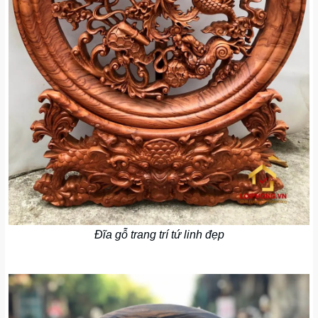
Đĩa gỗ trang trí tứ linh đẹp