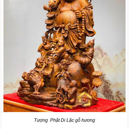
Tượng Phật Di Lặc gỗ hương