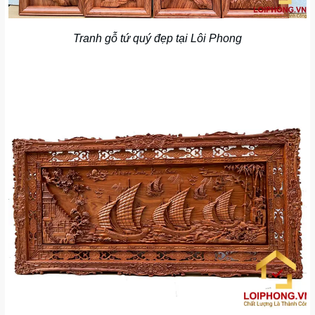
Tranh gỗ tứ quý đẹp tại Lôi Phong