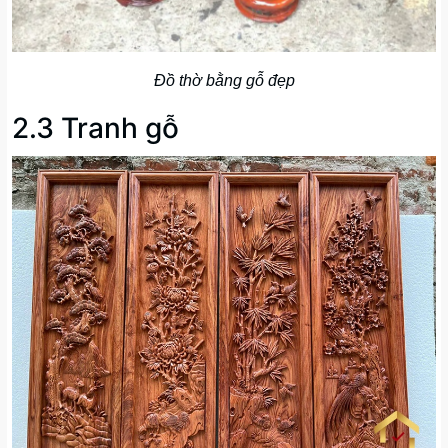
Đồ thờ bằng gỗ đẹp
2.3 Tranh gỗ