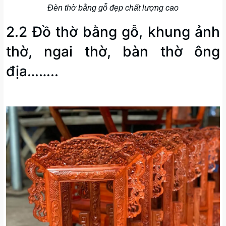
Đèn thờ bằng gỗ đẹp chất lượng cao
2.2 Đồ thờ bằng gỗ, khung ảnh
thờ, ngai thờ, bàn thờ ông
địa……..