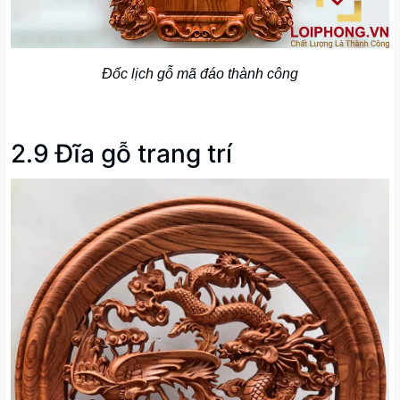
Đốc lịch gỗ mã đáo thành công
2.9 Đĩa gỗ trang trí