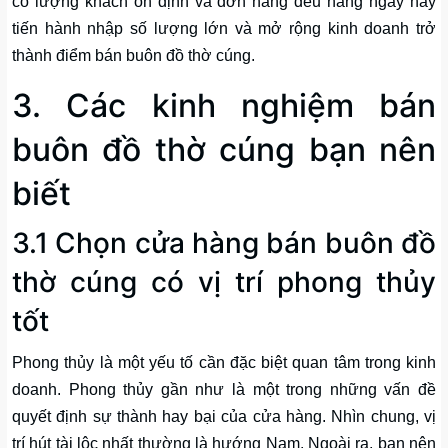
có lượng khách ổn định và đơn hàng đều hàng ngày hãy
tiến hành nhập số lượng lớn và mở rộng kinh doanh trở
thành điểm bán buôn đồ thờ cúng.
3. Các kinh nghiệm bán
buôn đồ thờ cúng bạn nên
biết
3.1 Chọn cửa hàng bán buôn đồ
thờ cúng có vị trí phong thủy
tốt
Phong thủy là một yếu tố cần đặc biệt quan tâm trong kinh
doanh. Phong thủy gần như là một trong những vấn đề
quyết định sự thành hay bại của cửa hàng. Nhìn chung, vị
trí hút tài lộc nhất thường là hướng Nam. Ngoài ra, bạn nên