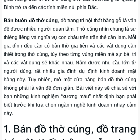
Bình trở ra đến các tỉnh miền núi phía Bắc.
Bán buôn đồ thờ cúng
, đồ trang trí nội thất bằng gỗ là vấn
đề được nhiều người quan tâm. Thờ cúng nhìn chung là sự
thiêng liêng và nghĩa vụ con cháu trên trần thế cần làm. Mỗi
gia đình đều cần có bàn thờ gia tiên và các vật dụng cần
thiết trong thờ cúng, tùy theo từng vùng miền mà sự bài trí
và các vật dụng sẽ khác nhau. Nắm được nhu cầu lớn từ
người dùng, rất nhiều gia đình dự định kinh doanh mặt
hàng này. Tuy nhiên, mở một cửa hàng bán đồ thờ cúng
không phải là vấn đề đơn giản. Bài viết này sẽ chia sẻ với
bạn những kinh nghiệm “xương máu” nhất định bạn phải
biết trước khi lựa chọn ngành nghề kinh doanh nhạy cảm
này.
1. Bán đồ thờ cúng, đồ trang