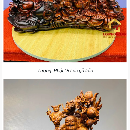
Tượng Phật Di Lặc gỗ trắc