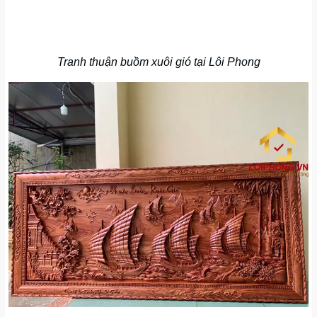
Tranh thuận buồm xuôi gió tại Lôi Phong