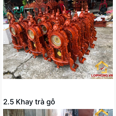
2.5 Khay trà gỗ