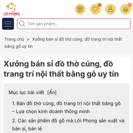
0
Trang chủ
Xưởng bán sỉ đồ thờ cúng, đồ trang trí nội thất
bằng gỗ uy tín
Xưởng bán sỉ đồ thờ cúng, đồ
trang trí nội thất bằng gỗ uy tín
Mục lục bài viết
[
Ẩn
]
1. Bán đồ thờ cúng, đồ trang trí nội thất bằng gỗ
– Lựa chọn kinh doanh thông minh
2. Các sản phẩm đồ gỗ mà Lôi Phong sản xuất và
bán sỉ, bán lẻ