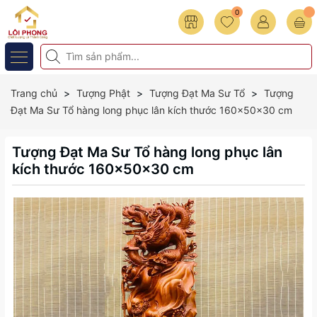
0
Trang chủ
Tượng Phật
Tượng Đạt Ma Sư Tổ
Tượng
Đạt Ma Sư Tổ hàng long phục lân kích thước 160x50x30 cm
Tượng Đạt Ma Sư Tổ hàng long phục lân
kích thước 160x50x30 cm