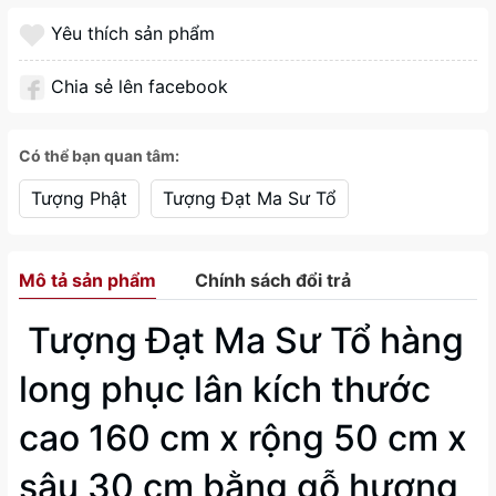
Yêu thích sản phẩm
Chia sẻ lên facebook
Có thể bạn quan tâm:
Tượng Phật
Tượng Đạt Ma Sư Tổ
Mô tả sản phẩm
Chính sách đổi trả
Tượng Đạt Ma Sư Tổ hàng
long phục lân kích thước
cao 160 cm x rộng 50 cm x
sâu 30 cm bằng gỗ hương