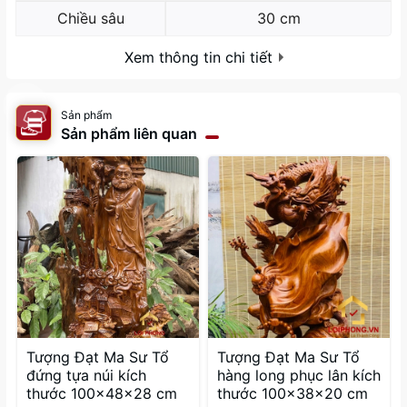
Chiều sâu
30 cm
Xem thông tin chi tiết
Sản phẩm
Sản phẩm liên quan
Tượng Đạt Ma Sư Tổ
Tượng Đạt Ma Sư Tổ
đứng tựa núi kích
hàng long phục lân kích
thước 100x48x28 cm
thước 100x38x20 cm