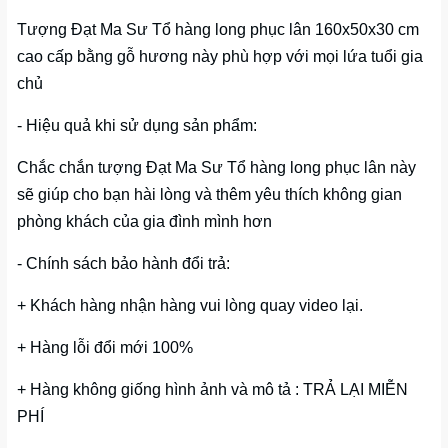
Tượng Đạt Ma Sư Tổ hàng long phục lân 160x50x30 cm
cao cấp bằng gỗ hương này phù hợp với mọi lứa tuổi gia
chủ
- Hiệu quả khi sử dụng sản phẩm:
Chắc chắn tượng Đạt Ma Sư Tổ hàng long phục lân này
sẽ giúp cho bạn hài lòng và thêm yêu thích không gian
phòng khách của gia đình mình hơn
- Chính sách bảo hành đổi trả:
+ Khách hàng nhận hàng vui lòng quay video lại.
+ Hàng lỗi đổi mới 100%
+ Hàng không giống hình ảnh và mô tả : TRẢ LẠI MIỄN
PHÍ