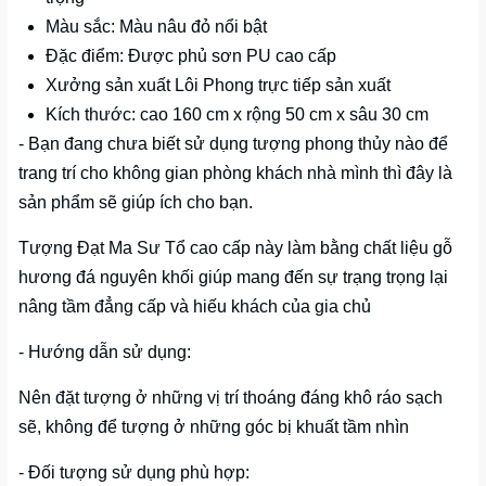
Màu sắc: Màu nâu đỏ nổi bật
Đặc điểm: Được phủ sơn PU cao cấp
Xưởng sản xuất Lôi Phong trực tiếp sản xuất
Kích thước: cao 160 cm x rộng 50 cm x sâu 30 cm
- Bạn đang chưa biết sử dụng tượng phong thủy nào để
trang trí cho không gian phòng khách nhà mình thì đây là
sản phẩm sẽ giúp ích cho bạn.
Tượng Đạt Ma Sư Tổ cao cấp này làm bằng chất liệu gỗ
hương đá nguyên khối giúp mang đến sự trạng trọng lại
nâng tầm đẳng cấp và hiếu khách của gia chủ
- Hướng dẫn sử dụng:
Nên đặt tượng ở những vị trí thoáng đáng khô ráo sạch
sẽ, không để tượng ở những góc bị khuất tầm nhìn
- Đối tượng sử dụng phù hợp: