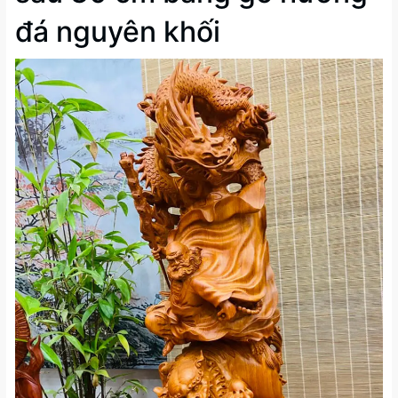
đá nguyên khối