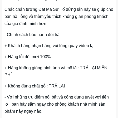
Chắc chắn tượng Đạt Ma Sư Tổ đứng lân này sẽ giúp cho
bạn hài lòng và thêm yêu thích không gian phòng khách
của gia đình mình hơn
- Chính sách bảo hành đổi trả:
+ Khách hàng nhận hàng vui lòng quay video lại.
+ Hàng lỗi đổi mới 100%
+ Hàng không giống hình ảnh và mô tả : TRẢ LẠI MIỄN
PHÍ
+ Không đúng chất gỗ : TRẢ LẠI
- Với những ưu điểm nổi bật và công dụng tuyệt vời tiện
lợi, bạn hãy sắm ngay cho phòng khách nhà mình sản
phẩm này ngay nào.