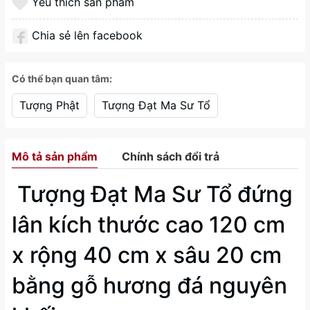
Yêu thích sản phẩm
Chia sẻ lên facebook
Có thể bạn quan tâm:
Tượng Phật
Tượng Đạt Ma Sư Tổ
Mô tả sản phẩm
Chính sách đổi trả
Tượng Đạt Ma Sư Tổ đứng
lân kích thước cao 120 cm
x rộng 40 cm x sâu 20 cm
bằng gỗ hương đá nguyên