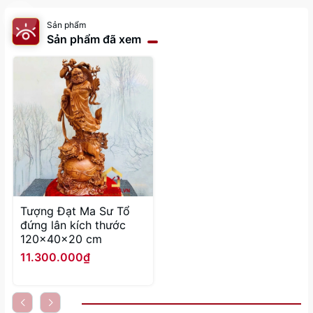
Sản phẩm
Sản phẩm đã xem
Tượng Đạt Ma Sư Tổ
đứng lân kích thước
120x40x20 cm
11.300.000₫