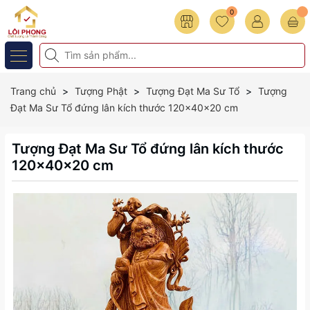
0
Trang chủ
Tượng Phật
Tượng Đạt Ma Sư Tổ
Tượng
Đạt Ma Sư Tổ đứng lân kích thước 120x40x20 cm
Tượng Đạt Ma Sư Tổ đứng lân kích thước
120x40x20 cm