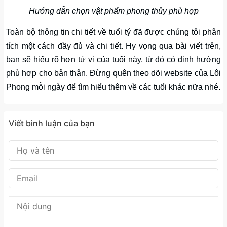
Hướng dẫn chọn vật phẩm phong thủy phù hợp
Toàn bộ thông tin chi tiết về tuổi tý đã được chúng tôi phân
tích một cách đầy đủ và chi tiết. Hy vọng qua bài viết trên,
bạn sẽ hiểu rõ hơn tử vi của tuổi này, từ đó có định hướng
phù hợp cho bản thân. Đừng quên theo dõi website của Lôi
Phong mỗi ngày để tìm hiểu thêm về các tuổi khác nữa nhé.
Viết bình luận của bạn