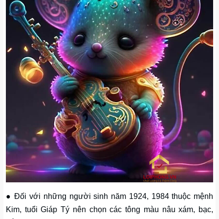
● Đối với những người sinh năm 1924, 1984 thuộc mệnh
Kim, tuổi Giáp Tý nên chọn các tông màu nâu xám, bạc,