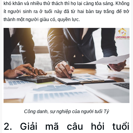
khó khăn và nhiều thử thách thì họ lại càng tỏa sáng. Không
ít người sinh ra ở tuổi này đã từ hai bàn tay trắng để trở
thành một người giàu có, quyền lực.
Công danh, sự nghiệp của người tuổi Tý
2. Giải mã câu hỏi tuổi