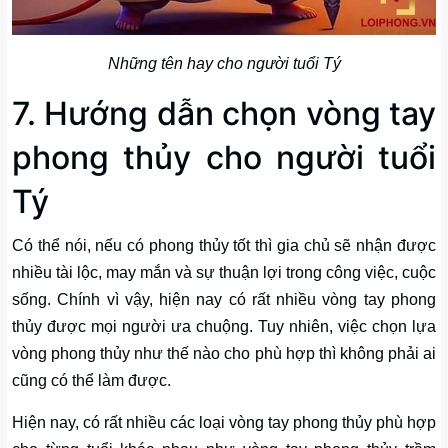
Những tên hay cho người tuổi Tý
7. Hướng dẫn chọn vòng tay
phong thủy cho người tuổi
Tý
Có thể nói, nếu có phong thủy tốt thì gia chủ sẽ nhận được
nhiều tài lộc, may mắn và sự thuận lợi trong công việc, cuộc
sống. Chính vì vậy, hiện nay có rất nhiều vòng tay phong
thủy được mọi người ưa chuộng. Tuy nhiên, việc chọn lựa
vòng phong thủy như thế nào cho phù hợp thì không phải ai
cũng có thể làm được.
Hiện nay, có rất nhiều các loại vòng tay phong thủy phù hợp