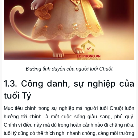
Đường tình duyên của người tuổi Chuột
1.3. Công danh, sự nghiệp của
tuổi Tý
Mục tiêu chính trong sự nghiệp mà người tuổi Chuột luôn
hướng tới chính là một cuộc sống giàu sang, phú quý.
Chính vì điều này mà dù trong hoàn cảnh nào đi chăng nữa,
tuổi tý cũng có thể thích nghi nhanh chóng, càng môi trường