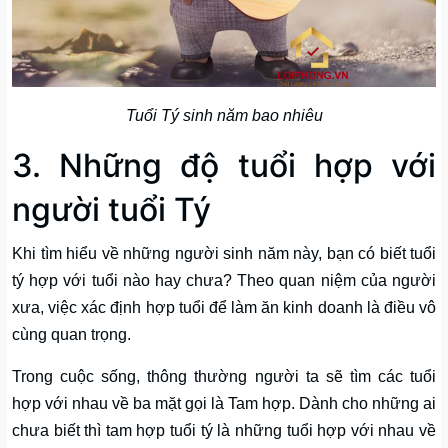
Tuổi Tý sinh năm bao nhiêu
3. Những độ tuổi hợp với
người tuổi Tý
Khi tìm hiểu về những người sinh năm này, bạn có biết tuổi
tý hợp với tuổi nào hay chưa? Theo quan niệm của người
xưa, việc xác định hợp tuổi để làm ăn kinh doanh là điều vô
cùng quan trọng.
Trong cuộc sống, thông thường người ta sẽ tìm các tuổi
hợp với nhau về ba mặt gọi là Tam hợp. Dành cho những ai
chưa biết thì tam hợp tuổi tý là những tuổi hợp với nhau về