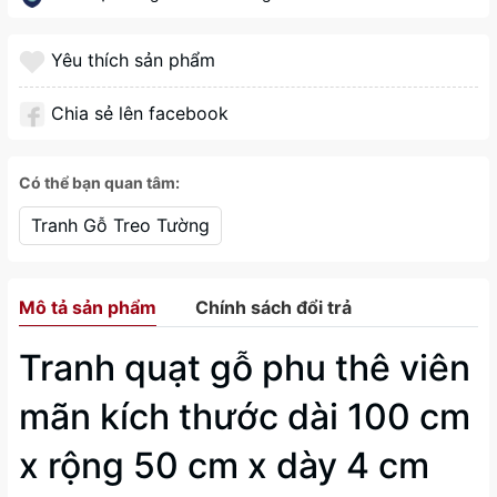
Yêu thích sản phẩm
Chia sẻ lên facebook
Có thể bạn quan tâm:
Tranh Gỗ Treo Tường
Mô tả sản phẩm
Chính sách đổi trả
Tranh quạt gỗ phu thê viên
mãn kích thước dài 100 cm
x rộng 50 cm x dày 4 cm