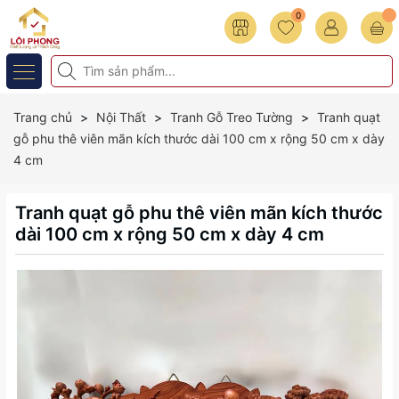
0
Trang chủ
Nội Thất
Tranh Gỗ Treo Tường
Tranh quạt
gỗ phu thê viên mãn kích thước dài 100 cm x rộng 50 cm x dày
4 cm
Tranh quạt gỗ phu thê viên mãn kích thước
dài 100 cm x rộng 50 cm x dày 4 cm