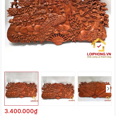
3.400.000₫