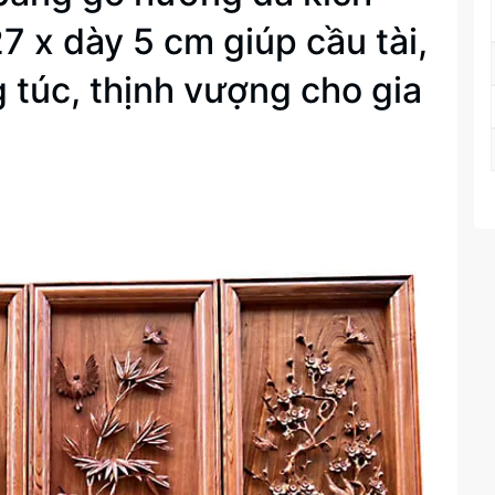
7 x dày 5 cm giúp cầu tài,
 túc, thịnh vượng cho gia