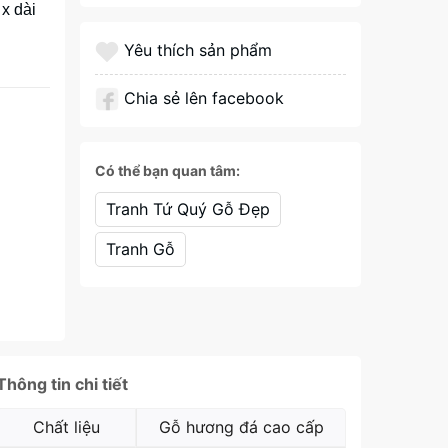
x dài
Yêu thích sản phẩm
Chia sẻ lên facebook
Có thể bạn quan tâm:
Tranh Tứ Quý Gỗ Đẹp
Tranh Gỗ
Thông tin chi tiết
Chất liệu
Gỗ hương đá cao cấp