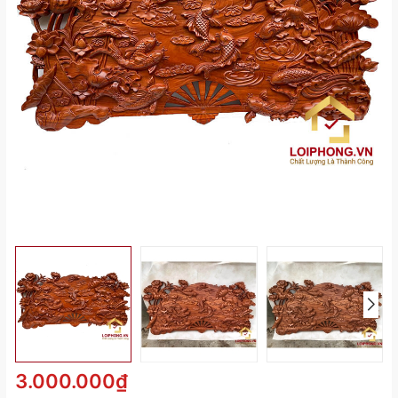
3.000.000₫