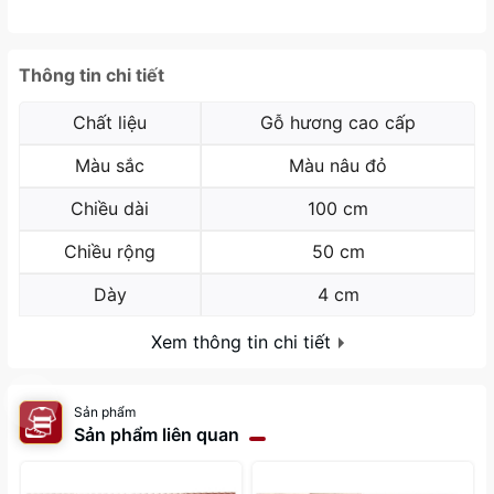
Thông tin chi tiết
Chất liệu
Gỗ hương cao cấp
Màu sắc
Màu nâu đỏ
Chiều dài
100 cm
Chiều rộng
50 cm
Dày
4 cm
Xem thông tin chi tiết
Sản phẩm
Sản phẩm liên quan