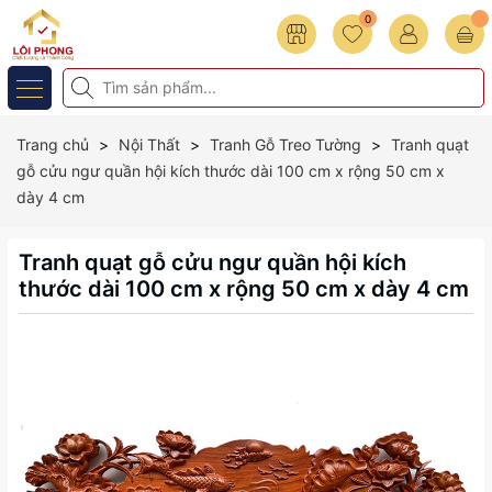
0
Trang chủ
Nội Thất
Tranh Gỗ Treo Tường
Tranh quạt
gỗ cửu ngư quần hội kích thước dài 100 cm x rộng 50 cm x
dày 4 cm
Tranh quạt gỗ cửu ngư quần hội kích
thước dài 100 cm x rộng 50 cm x dày 4 cm