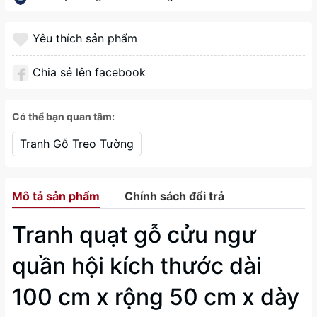
Yêu thích sản phẩm
Chia sẻ lên facebook
Có thể bạn quan tâm:
Tranh Gỗ Treo Tường
Mô tả sản phẩm
Chính sách đổi trả
Tranh quạt gỗ cửu ngư
quần hội kích thước dài
100 cm x rộng 50 cm x dày