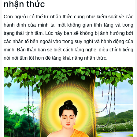
nhận thức
Con người có thể tự nhận thức cũng như kiểm soát về các
hành định của mình tại một không gian tĩnh lặng và trong
trạng thái tịnh tâm. Lúc này bạn sẽ không bị ảnh hưởng bởi
các nhân tố bên ngoài vào trong suy nghĩ và hành động của
mình. Bản thân bạn sẽ biết cách lắng nghe, điều chỉnh tiếng
nói nội tâm tốt hơn để tăng khả năng nhận thức.