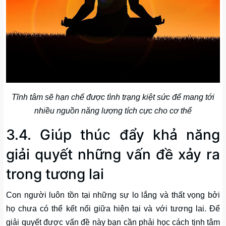
Tĩnh tâm sẽ hạn chế được tình trạng kiệt sức để mang tới
nhiều nguồn năng lượng tích cực cho cơ thể
3.4. Giúp thúc đẩy khả năng
giải quyết những vấn đề xảy ra
trong tương lai
Con người luôn tồn tại những sự lo lắng và thất vọng bởi
họ chưa có thể kết nối giữa hiện tại và với tương lai. Để
giải quyết được vấn đề này bạn cần phải học cách tịnh tâm