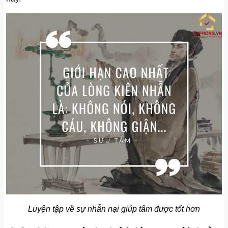
Luyện tập về sự nhẫn nại giúp tâm được tốt hơn