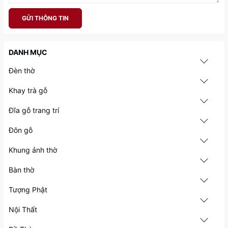
GỬI THÔNG TIN
DANH MỤC
Đèn thờ
Khay trà gỗ
Đĩa gỗ trang trí
Đôn gỗ
Khung ảnh thờ
Bàn thờ
Tượng Phật
Nội Thất