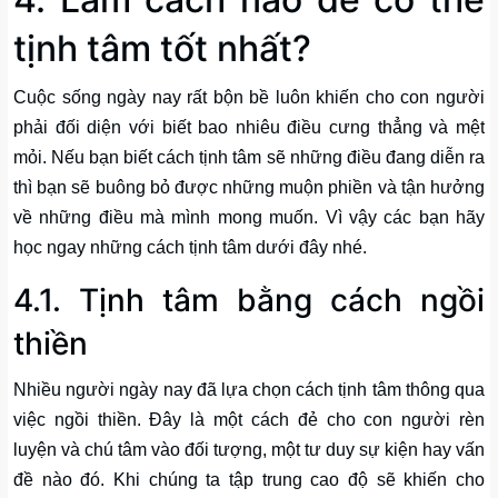
tịnh tâm tốt nhất?
Cuộc sống ngày nay rất bộn bề luôn khiến cho con người
phải đối diện với biết bao nhiêu điều cưng thẳng và mệt
mỏi. Nếu bạn biết cách tịnh tâm sẽ những điều đang diễn ra
thì bạn sẽ buông bỏ được những muộn phiền và tận hưởng
về những điều mà mình mong muốn. Vì vậy các bạn hãy
học ngay những cách tịnh tâm dưới đây nhé.
4.1. Tịnh tâm bằng cách ngồi
thiền
Nhiều người ngày nay đã lựa chọn cách tịnh tâm thông qua
việc ngồi thiền. Đây là một cách đẻ cho con người rèn
luyện và chú tâm vào đối tượng, một tư duy sự kiện hay vấn
đề nào đó. Khi chúng ta tập trung cao độ sẽ khiến cho