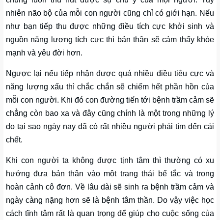
nhiên não bộ của mỗi con người cũng chỉ có giới hạn. Nếu
như bạn tiếp thu được những điều tích cực khởi sinh và
nguồn năng lượng tích cực thì bản thân sẽ cảm thấy khỏe
mạnh và yêu đời hơn.
Ngược lại nếu tiếp nhận được quá nhiều điều tiêu cực và
năng lượng xấu thì chắc chắn sẽ chiếm hết phần hồn của
mỗi con người. Khi đó con đường tiến tới bệnh trầm cảm sẽ
chẳng còn bao xa và đây cũng chính là một trong những lý
do tại sao ngày nay đã có rất nhiều người phải tìm đến cái
chết.
Khi con người ta không được tịnh tâm thì thường có xu
hướng đưa bản thân vào một trạng thái bế tắc và trong
hoàn cảnh cô đơn. Về lâu dài sẽ sinh ra bệnh trầm cảm và
ngày càng nặng hơn sẽ là bệnh tâm thần. Do vậy việc học
cách tĩnh tâm rất là quan trọng để giúp cho cuộc sống của