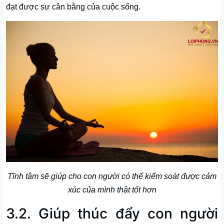
đạt được sự cân bằng của cuộc sống.
Tĩnh tâm sẽ giúp cho con người có thể kiểm soát được cảm
xúc của mình thật tốt hơn
3.2. Giúp thúc đẩy con người