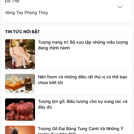
Đồ Thờ
Vòng Tay Phong Thủy
TIN TỨC NỔI BẬT
Tượng trang trí: Bộ sưu tập những mẫu tượng
đang thịnh hành
Nến thơm và những điều rất thú vị có thể bạn
chưa biết tới
Tượng lợn gỗ: Biểu tượng cho sự sung túc và
đầy đủ
Tượng Gỗ Đại Bàng Tung Cánh Và Những Ý