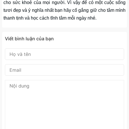
cho sức khoẻ của mọi người. Vì vậy để có một cuộc sống
tươi đẹp và ý nghĩa nhất bạn hãy cố gắng giữ cho tâm mình
thanh tịnh và học cách tĩnh tâm mỗi ngày nhé.
Viết bình luận của bạn