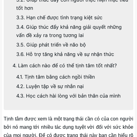
tốt hơn
3.3. Hạn chế được tình trạng kiệt sức
3.4. Giúp thúc đẩy khả năng giải quyết những
vấn đề xảy ra trong tương lai
3.5. Giúp phát triển về não bộ
3.6. Hỗ trợ tăng khả năng về sự nhận thức
4. Làm cách nào để có thể tịnh tâm tốt nhất?
4.1. Tịnh tâm bằng cách ngồi thiền
4.2. Luyện tập về sự nhẫn nại
4.3. Học cách hài lòng với bản thân của mình
Tịnh tâm được xem là một trạng thái cần có của con người
bởi nó mang tới nhiều tác dụng tuyệt vời đối với sức khỏe
của mọi người. Để có được trạng thái này bạn cần hiểu rõ