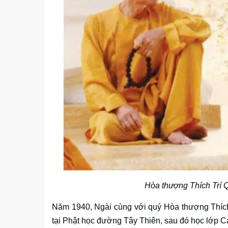
Hòa thượng Thích Trí 
Năm 1940, Ngài cùng với quý Hòa thượng Thích
tại Phật học đường Tây Thiên, sau đó học lớp 