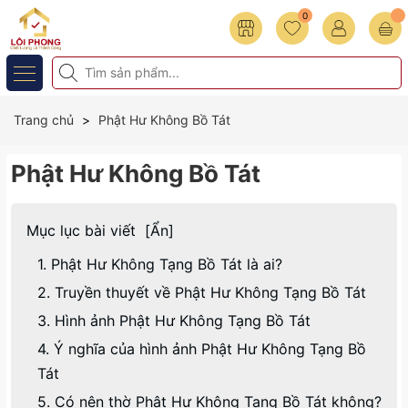
0
Trang chủ
Phật Hư Không Bồ Tát
Phật Hư Không Bồ Tát
Mục lục bài viết
[
Ẩn
]
1. Phật Hư Không Tạng Bồ Tát là ai?
2. Truyền thuyết về Phật Hư Không Tạng Bồ Tát
3. Hình ảnh Phật Hư Không Tạng Bồ Tát
4. Ý nghĩa của hình ảnh Phật Hư Không Tạng Bồ
Tát
5. Có nên thờ Phật Hư Không Tạng Bồ Tát không?