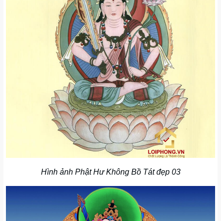
Hình ảnh Phật Hư Không Bồ Tát đẹp 03