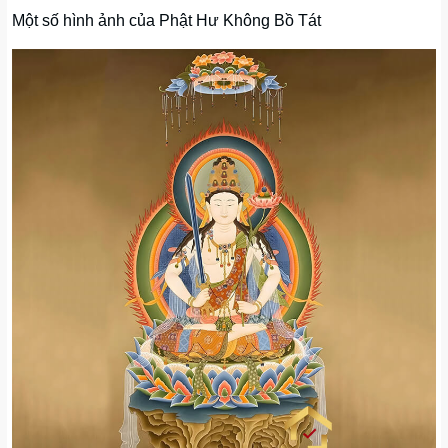
Một số hình ảnh của Phật Hư Không Bồ Tát