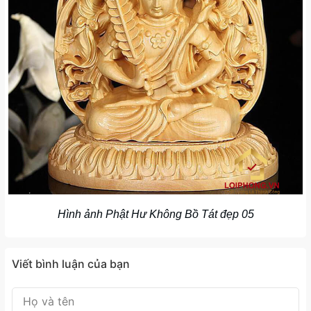
Hình ảnh Phật Hư Không Bồ Tát đẹp 05
Viết bình luận của bạn