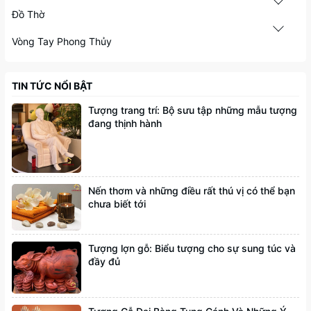
Đồ Thờ
Vòng Tay Phong Thủy
TIN TỨC NỔI BẬT
Tượng trang trí: Bộ sưu tập những mẫu tượng
đang thịnh hành
Nến thơm và những điều rất thú vị có thể bạn
chưa biết tới
Tượng lợn gỗ: Biểu tượng cho sự sung túc và
đầy đủ