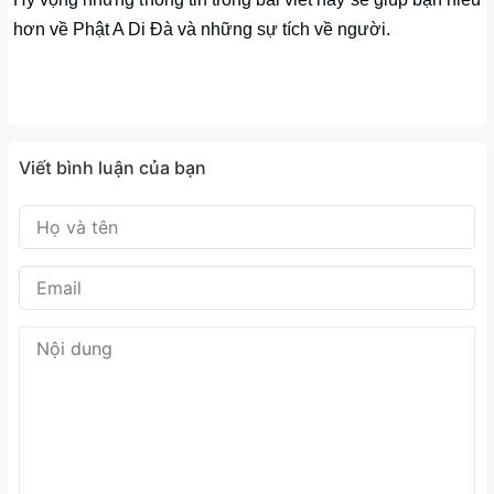
hơn về Phật A Di Đà và những sự tích về người.
Viết bình luận của bạn