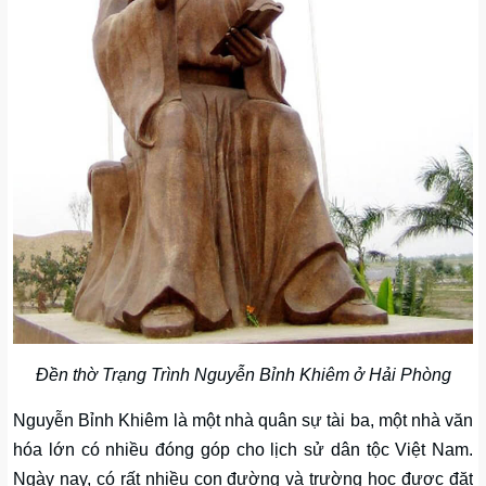
Đền thờ Trạng Trình Nguyễn Bỉnh Khiêm ở Hải Phòng
Nguyễn Bỉnh Khiêm là một nhà quân sự tài ba, một nhà văn
hóa lớn có nhiều đóng góp cho lịch sử dân tộc Việt Nam.
Ngày nay, có rất nhiều con đường và trường học được đặt