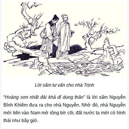
Lời sấm tư vấn cho nhà Trịnh
“
Hoàng sơn nhất đái khả dĩ dung thân
” là lời sấm Nguyễn
Bỉnh Khiêm đưa ra cho nhà Nguyễn. Nhờ đó, nhà Nguyễn
mới tiến vào Nam mở rộng bờ cõi, đất nước ta mới có hình
thái như bây giờ.