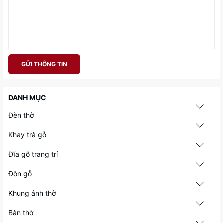
GỬI THÔNG TIN
DANH MỤC
Đèn thờ
Khay trà gỗ
Đĩa gỗ trang trí
Đôn gỗ
Khung ảnh thờ
Bàn thờ