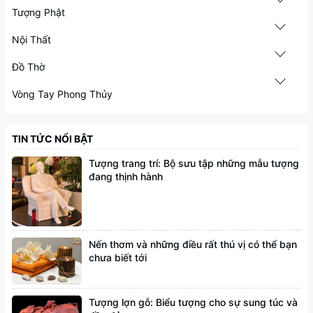
Tượng Phật
Nội Thất
Đồ Thờ
Vòng Tay Phong Thủy
TIN TỨC NỔI BẬT
Tượng trang trí: Bộ sưu tập những mẫu tượng
đang thịnh hành
Nến thơm và những điều rất thú vị có thể bạn
chưa biết tới
Tượng lợn gỗ: Biểu tượng cho sự sung túc và