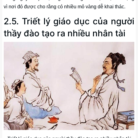
vì nơi đó được cho rằng có nhiều mỏ vàng dễ khai thác.
2.5. Triết lý giáo dục của người
thầy đào tạo ra nhiều nhân tài