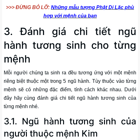
>>> ĐỪNG BỎ LỠ:
Những mẫu tượng Phật Di Lặc phù
hợp với mệnh của bạn
3. Đánh giá chi tiết ngũ
hành tương sinh cho từng
mệnh
Mỗi người chúng ta sinh ra đều tương ứng với một mệnh
riêng biệt thuộc một trong 5 ngũ hành. Tùy thuộc vào từng
mệnh sẽ có những đặc điểm, tính cách khác nhau. Dưới
đây hãy cùng đánh giá chi tiết ngũ hành tương sinh của
từng mệnh nhé.
3.1. Ngũ hành tương sinh của
người thuộc mệnh Kim