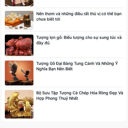
Nến thơm và những điều rất thú vị có thể bạn
chưa biết tới
Tượng lợn gỗ: Biểu tượng cho sự sung túc và
đầy đủ
Tượng Gỗ Đại Bàng Tung Cánh Và Những Ý
Nghĩa Bạn Nên Biết
Bộ Sưu Tập Tượng Cá Chép Hóa Rồng Đẹp Và
Hợp Phong Thuỷ Nhất