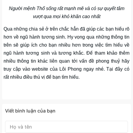
Người mệnh Thổ sống rất mạnh mẽ và có sự quyết tâm
vượt qua mọi khó khăn cao nhất
Qua những chia sẻ ở trên chắc hẳn đã giúp các bạn hiểu rõ
hơn về ngũ hành tương sinh. Hy vọng qua những thông tin
trên sẽ giúp ích cho bạn nhiều hơn trong việc tìm hiểu về
ngũ hành tương sinh và tương khắc. Để tham khảo thêm
nhiều thông tin khác liên quan tới vấn đề phong thuỷ hãy
truy cập vào website của Lôi Phong ngay nhé. Tại đây có
rất nhiều điều thú vị để bạn tìm hiểu.
Viết bình luận của bạn