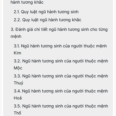
hành tương khắc
2.1. Quy luật ngũ hành tương sinh
2.2. Quy luật ngũ hành tương khắc
3. Đánh giá chi tiết ngũ hành tương sinh cho từng
mệnh
3.1. Ngũ hành tương sinh của người thuộc mệnh
Kim
3.2. Ngũ hành tương sinh của người thuộc mệnh
Mộc
3.3. Ngũ hành tương sinh của người thuộc mệnh
Thuỷ
3.4. Ngũ hành tương sinh của người thuộc mệnh
Hoả
3.5. Ngũ hành tương sinh của người thuộc mệnh
Thổ