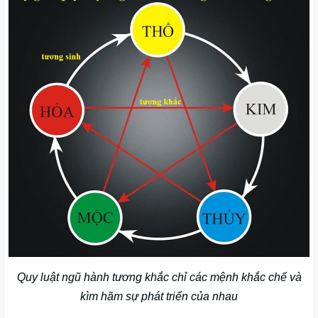
Quy luật ngũ hành tương khắc chỉ các mệnh khắc chế và
kìm hãm sự phát triển của nhau