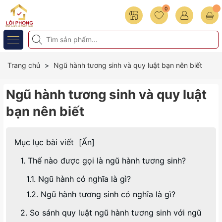
0
Trang chủ
Ngũ hành tương sinh và quy luật bạn nên biết
Ngũ hành tương sinh và quy luật
bạn nên biết
Mục lục bài viết
[
Ẩn
]
1. Thế nào được gọi là ngũ hành tương sinh?
1.1. Ngũ hành có nghĩa là gì?
1.2. Ngũ hành tương sinh có nghĩa là gì?
2. So sánh quy luật ngũ hành tương sinh với ngũ