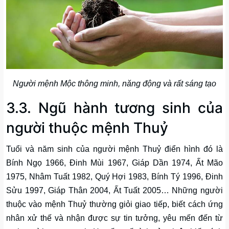
Người mệnh Mộc thông minh, năng động và rất sáng tạo
3.3. Ngũ hành tương sinh của
người thuộc mệnh Thuỷ
Tuổi và năm sinh của người mệnh Thuỷ điển hình đó là
Bính Ngọ 1966, Đinh Mùi 1967, Giáp Dần 1974, Ất Mão
1975, Nhâm Tuất 1982, Quý Hợi 1983, Bính Tý 1996, Đinh
Sửu 1997, Giáp Thân 2004, Ất Tuất 2005… Những người
thuộc vào mệnh Thuỷ thường giỏi giao tiếp, biết cách ứng
nhân xử thế và nhận được sự tin tưởng, yêu mến đến từ