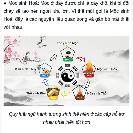
● Mộc sinh Hoả: Mộc ở đây được chỉ là cây khô, khi bị đốt
cháy sẽ tạo nên ngọn lửa lớn. Vì thế mới gọi là Mộc sinh
Hoả, đây là các nguyên liệu quan trọng và gắn bó mật thiết
với nhau.
Quy luật ngũ hành tương sinh thể hiện ở các cặp hỗ trợ
nhau phát triển tốt hơn