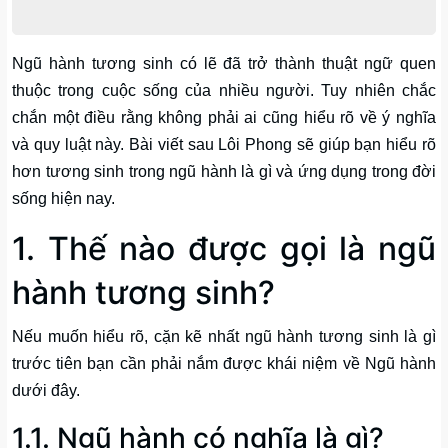
Ngũ hành tương sinh có lẽ đã trở thành thuật ngữ quen
thuộc trong cuộc sống của nhiều người. Tuy nhiên chắc
chắn một điều rằng không phải ai cũng hiểu rõ về ý nghĩa
và quy luật này. Bài viết sau Lôi Phong sẽ giúp bạn hiểu rõ
hơn tương sinh trong ngũ hành là gì và ứng dụng trong đời
sống hiện nay.
1. Thế nào được gọi là ngũ
hành tương sinh?
Nếu muốn hiểu rõ, cặn kẽ nhất ngũ hành tương sinh là gì
trước tiên bạn cần phải nắm được khái niệm về Ngũ hành
dưới đây.
1.1. Ngũ hành có nghĩa là gì?