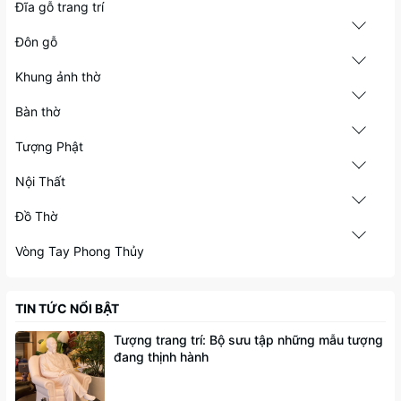
Đĩa gỗ trang trí
Đôn gỗ
Khung ảnh thờ
Bàn thờ
Tượng Phật
Nội Thất
Đồ Thờ
Vòng Tay Phong Thủy
TIN TỨC NỔI BẬT
Tượng trang trí: Bộ sưu tập những mẫu tượng
đang thịnh hành