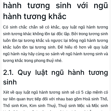
hành tương sinh với ngũ
hành tương khắc
Có sinh chắc chắn sẽ có khắc, quy luật ngũ hành tương
sinh tương khác không tồn tại độc lập. Bởi trong tương sinh
luôn tồn tại tương khắc và ngược lại trông ngũ hành tương
khắc luôn tồn tại tương sinh. Để hiểu rõ hơn về quy luật
ngũ hành này hãy cùng so sánh về ngũ hành tương sinh và
tương khắc trong phong thuỷ nhé.
2.1. Quy luật ngũ hành tương
sinh
Xét về quy luật ngũ hành tương sinh sẽ có 5 cặp mệnh có
sự liên quan trực tiếp đối với nhau bao gồm Hoả sinh Thổ,
Thổ sinh Kim, Kim sinh Thuỷ, Thuỷ sinh Mộc và Mộc sinh