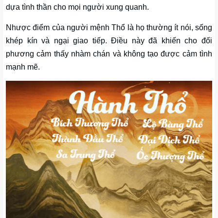
dựa tình thần cho mọi người xung quanh.
Nhược điểm của người mệnh Thổ là họ thường ít nói, sống
khép kín và ngại giao tiếp. Điều này đã khiến cho đối
phương cảm thấy nhàm chán và không tạo được cảm tình
mạnh mẽ.