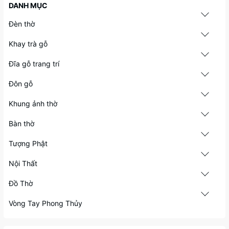
DANH MỤC
Đèn thờ
Khay trà gỗ
Đĩa gỗ trang trí
Đôn gỗ
Khung ảnh thờ
Bàn thờ
Tượng Phật
Nội Thất
Đồ Thờ
Vòng Tay Phong Thủy