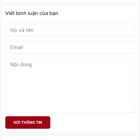
Viết bình luận của bạn
GỬI THÔNG TIN