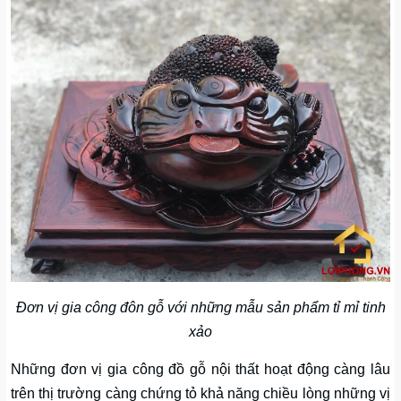
Đơn vị gia công đôn gỗ với những mẫu sản phẩm tỉ mỉ tinh
xảo
Những đơn vị gia công đồ gỗ nội thất hoạt động càng lâu
trên thị trường càng chứng tỏ khả năng chiều lòng những vị