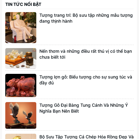
TIN TỨC NỔI BẬT
Tượng trang trí: Bộ sưu tập những mẫu tượng
đang thịnh hành
Nến thơm và những điều rất thú vị có thể bạn
chưa biết tới
Tượng lợn gỗ: Biểu tượng cho sự sung túc và
đầy đủ
Tượng Gỗ Đại Bàng Tung Cánh Và Những Ý
Nghĩa Bạn Nên Biết
Bộ Sưu Tập Tượng Cá Chép Hóa Rồng Đẹp Và