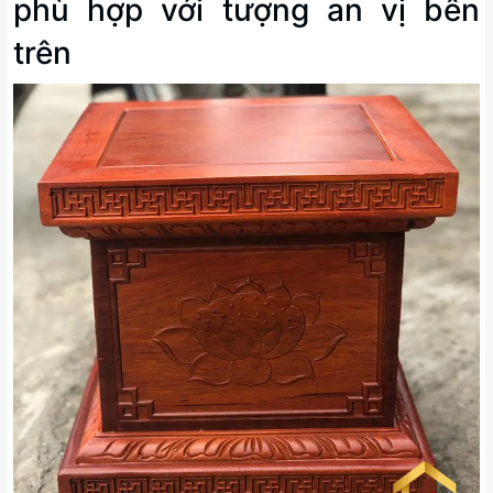
phù hợp với tượng an vị bên
trên