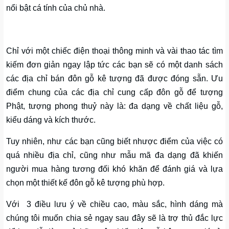
nổi bật cá tính của chủ nhà.
Chỉ với một chiếc điện thoại thông minh và vài thao tác tìm
kiếm đơn giản ngay lập tức các bạn sẽ có một danh sách
các địa chỉ bán đôn gỗ kê tượng đã được đóng sẵn. Ưu
điểm chung của các địa chỉ cung cấp đôn gỗ để tượng
Phật, tượng phong thuỷ này là: đa dạng về chất liệu gỗ,
kiểu dáng và kích thước.
Tuy nhiên, như các bạn cũng biết nhược điểm của việc có
quá nhiều địa chỉ, cũng như mẫu mã đa dạng đã khiến
người mua hàng tương đối khó khăn để đánh giá và lựa
chọn một thiết kế đôn gỗ kê tượng phù hợp.
Với 3 điều lưu ý về chiều cao, màu sắc, hình dáng mà
chúng tôi muốn chia sẻ ngay sau đây sẽ là trợ thủ đắc lực