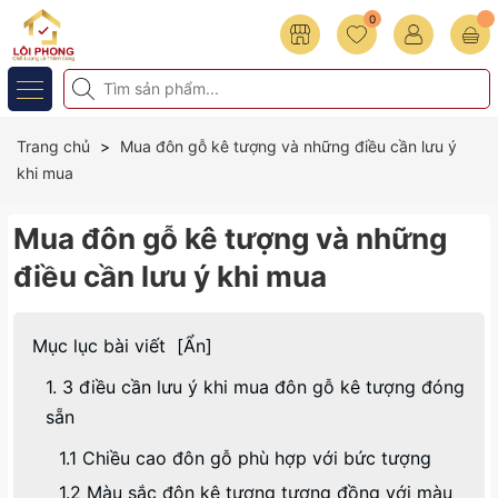
0
Trang chủ
Mua đôn gỗ kê tượng và những điều cần lưu ý
khi mua
Mua đôn gỗ kê tượng và những
điều cần lưu ý khi mua
Mục lục bài viết
[
Ẩn
]
1. 3 điều cần lưu ý khi mua đôn gỗ kê tượng đóng
sẵn
1.1 Chiều cao đôn gỗ phù hợp với bức tượng
1.2 Màu sắc đôn kê tượng tương đồng với màu