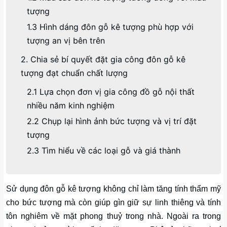
tượng
1.3 Hình dáng đôn gỗ kê tượng phù hợp với
tượng an vị bên trên
2. Chia sẻ bí quyết đặt gia công đôn gỗ kê
tượng đạt chuẩn chất lượng
2.1 Lựa chọn đơn vị gia công đồ gỗ nội thất
nhiều năm kinh nghiệm
2.2 Chụp lại hình ảnh bức tượng và vị trí đặt
tượng
2.3 Tìm hiểu về các loại gỗ và giá thành
Sử dụng đôn gỗ kê tượng không chỉ làm tăng tính thẩm mỹ
cho bức tượng mà còn giúp gìn giữ sự linh thiêng và tính
tôn nghiêm về mặt phong thuỷ trong nhà. Ngoài ra trong