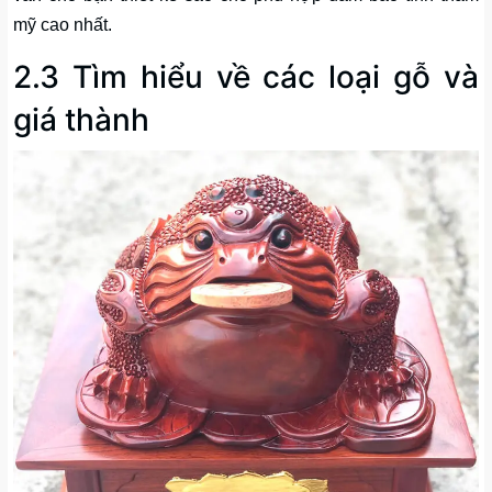
mỹ cao nhất.
2.3 Tìm hiểu về các loại gỗ và
giá thành