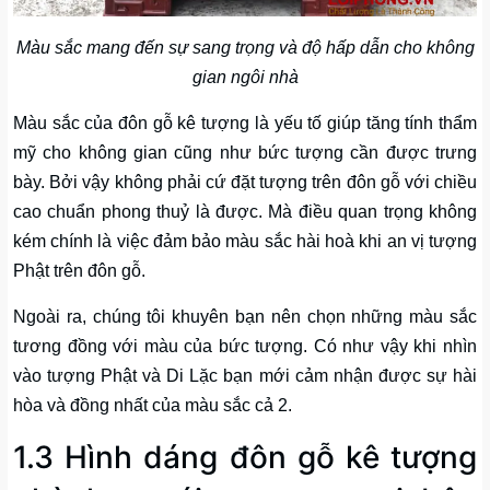
Màu sắc mang đến sự sang trọng và độ hấp dẫn cho không
gian ngôi nhà
Màu sắc của đôn gỗ kê tượng là yếu tố giúp tăng tính thẩm
mỹ cho không gian cũng như bức tượng cần được trưng
bày. Bởi vậy không phải cứ đặt tượng trên đôn gỗ với chiều
cao chuẩn phong thuỷ là được. Mà điều quan trọng không
kém chính là việc đảm bảo màu sắc hài hoà khi an vị tượng
Phật trên đôn gỗ.
Ngoài ra, chúng tôi khuyên bạn nên chọn những màu sắc
tương đồng với màu của bức tượng. Có như vậy khi nhìn
vào tượng Phật và Di Lặc bạn mới cảm nhận được sự hài
hòa và đồng nhất của màu sắc cả 2.
1.3 Hình dáng đôn gỗ kê tượng