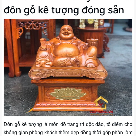
đôn gỗ kê tượng đóng sẵn
Đôn gỗ kê tượng là món đồ trang trí độc đáo, tô điểm cho
không gian phòng khách thêm đẹp đồng thời góp phần làm