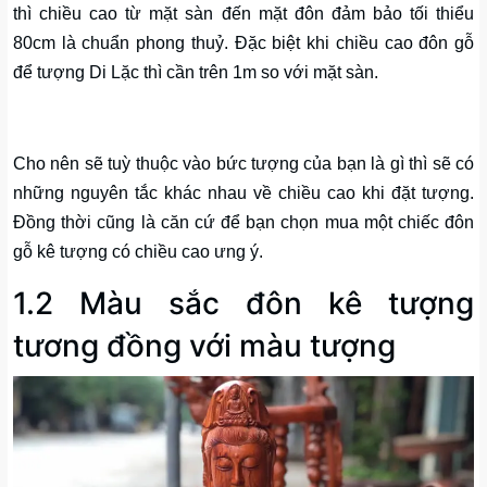
thì chiều cao từ mặt sàn đến mặt đôn đảm bảo tối thiểu
80cm là chuẩn phong thuỷ. Đặc biệt khi chiều cao đôn gỗ
để tượng Di Lặc thì cần trên 1m so với mặt sàn.
Cho nên sẽ tuỳ thuộc vào bức tượng của bạn là gì thì sẽ có
những nguyên tắc khác nhau về chiều cao khi đặt tượng.
Đồng thời cũng là căn cứ để bạn chọn mua một chiếc đôn
gỗ kê tượng có chiều cao ưng ý.
1.2 Màu sắc đôn kê tượng
tương đồng với màu tượng