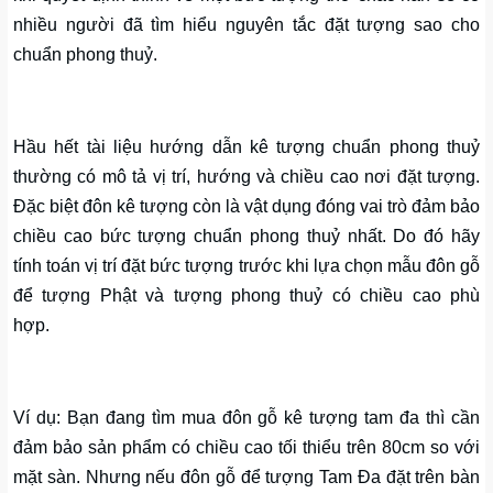
nhiều người đã tìm hiểu nguyên tắc đặt tượng sao cho
chuẩn phong thuỷ.
Hầu hết tài liệu hướng dẫn kê tượng chuẩn phong thuỷ
thường có mô tả vị trí, hướng và chiều cao nơi đặt tượng.
Đặc biệt đôn kê tượng còn là vật dụng đóng vai trò đảm bảo
chiều cao bức tượng chuẩn phong thuỷ nhất. Do đó hãy
tính toán vị trí đặt bức tượng trước khi lựa chọn mẫu đôn gỗ
để tượng Phật và tượng phong thuỷ có chiều cao phù
hợp.
Ví dụ: Bạn đang tìm mua đôn gỗ kê tượng tam đa thì cần
đảm bảo sản phẩm có chiều cao tối thiểu trên 80cm so với
mặt sàn. Nhưng nếu đôn gỗ để tượng Tam Đa đặt trên bàn