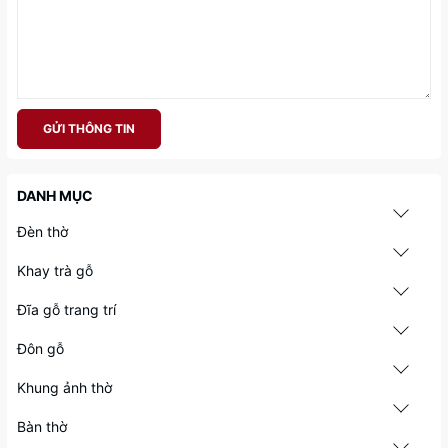
GỬI THÔNG TIN
DANH MỤC
Đèn thờ
Khay trà gỗ
Đĩa gỗ trang trí
Đôn gỗ
Khung ảnh thờ
Bàn thờ