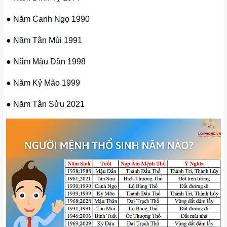
● Năm Canh Ngọ 1990
● Năm Tân Mùi 1991
● Năm Mậu Dần 1998
● Năm Kỷ Mão 1999
● Năm Tân Sửu 2021