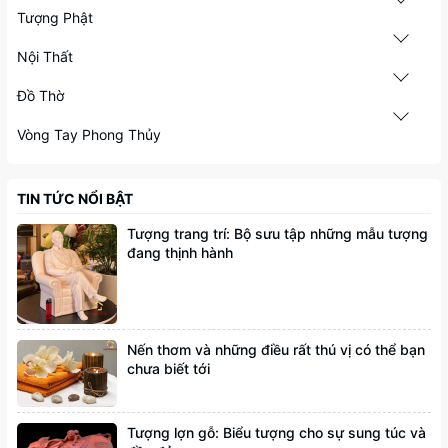
Tượng Phật
Nội Thất
Đồ Thờ
Vòng Tay Phong Thủy
TIN TỨC NỔI BẬT
Tượng trang trí: Bộ sưu tập những mẫu tượng
đang thịnh hành
Nến thơm và những điều rất thú vị có thể bạn
chưa biết tới
Tượng lợn gỗ: Biểu tượng cho sự sung túc và