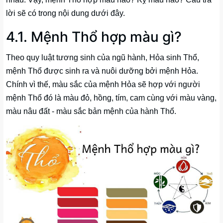
lời sẽ có trong nội dung dưới đây.
4.1. Mệnh Thổ hợp màu gì?
Theo quy luật tương sinh của ngũ hành, Hỏa sinh Thổ,
mệnh Thổ được sinh ra và nuôi dưỡng bởi mệnh Hỏa.
Chính vì thế, màu sắc của mệnh Hỏa sẽ hợp với người
mệnh Thổ đó là màu đỏ, hồng, tím, cam cùng với màu vàng,
màu nâu đất - màu sắc bản mệnh của hành Thổ.