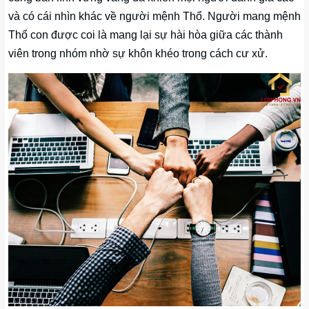
và có cái nhìn khác về người mệnh Thổ. Người mang mệnh
Thổ con được coi là mang lại sự hài hòa giữa các thành
viên trong nhóm nhờ sự khôn khéo trong cách cư xử.