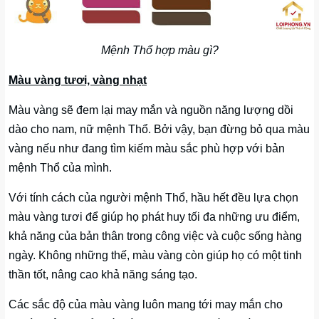
Mệnh Thổ hợp màu gì?
Màu vàng tươi, vàng nhạt
Màu vàng sẽ đem lại may mắn và nguồn năng lượng dồi
dào cho nam, nữ mệnh Thổ. Bởi vậy, bạn đừng bỏ qua màu
vàng nếu như đang tìm kiếm màu sắc phù hợp với bản
mệnh Thổ của mình.
Với tính cách của người mệnh Thổ, hầu hết đều lựa chọn
màu vàng tươi để giúp họ phát huy tối đa những ưu điểm,
khả năng của bản thân trong công việc và cuộc sống hàng
ngày. Không những thế, màu vàng còn giúp họ có một tinh
thần tốt, nâng cao khả năng sáng tạo.
Các sắc độ của màu vàng luôn mang tới may mắn cho