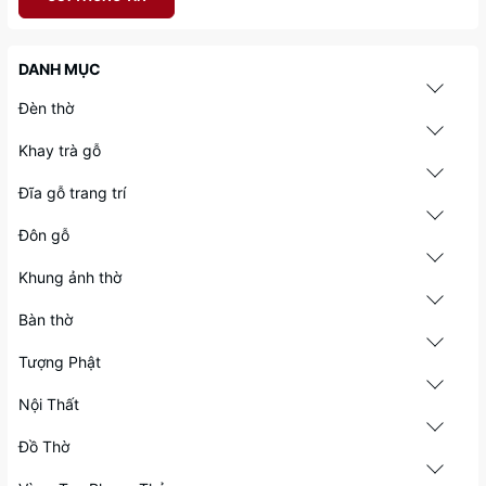
DANH MỤC
Đèn thờ
Khay trà gỗ
Đĩa gỗ trang trí
Đôn gỗ
Khung ảnh thờ
Bàn thờ
Tượng Phật
Nội Thất
Đồ Thờ