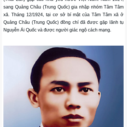
sang Quảng Châu (Trung Quốc) gia nhập nhóm Tâm Tâm
xã. Tháng 12/1924, tại cơ sở bí mật của Tâm Tâm xã ở
Quảng Châu (Trung Quốc) đồng chí đã được gặp lãnh tụ
Nguyễn Ái Quốc và được người giác ngộ cách mạng.