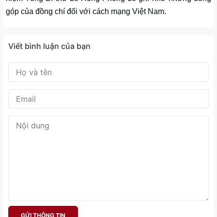
góp của đồng chí đối với cách mạng Việt Nam.
Viết bình luận của bạn
GỬI THÔNG TIN