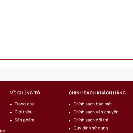
VỀ CHÚNG TÔI
CHÍNH SÁCH KHÁCH HÀNG
Trang chủ
Chính sách bảo mật
Giới thiệu
Chính sách vận chuyển
Sản phẩm
Chính sách đổi trả
à
Quy định sử dụng
Kim