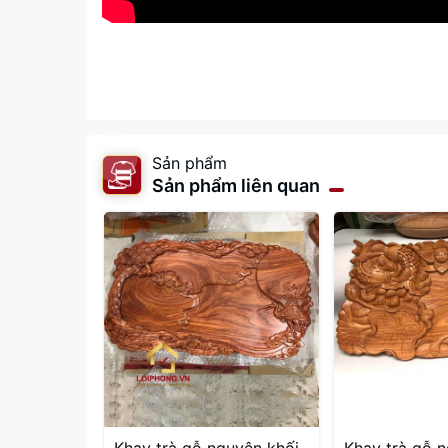
Sản phẩm
Sản phẩm liên quan