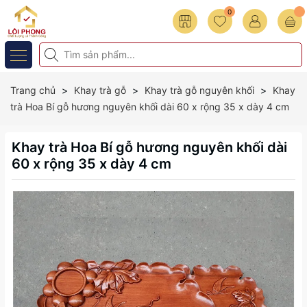
0
Trang chủ
Khay trà gỗ
Khay trà gỗ nguyên khối
Khay
trà Hoa Bí gỗ hương nguyên khối dài 60 x rộng 35 x dày 4 cm
Khay trà Hoa Bí gỗ hương nguyên khối dài
60 x rộng 35 x dày 4 cm