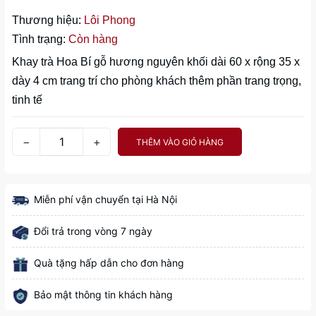
Thương hiệu:
Lôi Phong
Tình trạng:
Còn hàng
Khay trà Hoa Bí gỗ hương nguyên khối dài 60 x rộng 35 x
dày 4 cm trang trí cho phòng khách thêm phần trang trọng,
tinh tế
−
+
THÊM VÀO GIỎ HÀNG
Miễn phí vận chuyển tại Hà Nội
Đổi trả trong vòng 7 ngày
Quà tặng hấp dẫn cho đơn hàng
Bảo mật thông tin khách hàng