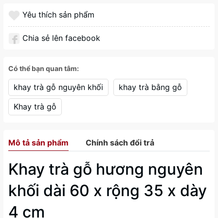
Yêu thích sản phẩm
Chia sẻ lên facebook
Có thể bạn quan tâm:
khay trà gỗ nguyên khối
khay trà bằng gỗ
Khay trà gỗ
Mô tả sản phẩm
Chính sách đổi trả
Khay trà gỗ hương nguyên
khối dài 60 x rộng 35 x dày
4 cm