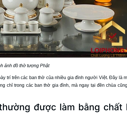
nh ảnh đồ thờ tượng Phật
 trí trên các ban thờ của nhiều gia đình người Việt. Đây là m
ng chỉ trong các ban thờ gia đình, mà ngay tại đền chùa cũng
 thường được làm bằng chất 