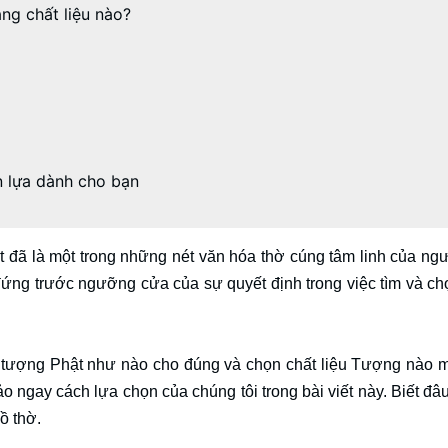
ng chất liệu nào?
n lựa dành cho bạn
 đã là một trong những nét văn hóa thờ cúng tâm linh của ngư
ứng trước ngưỡng cửa của sự quyết định trong việc tìm và c
 tượng Phật như nào cho đúng và chọn chất liệu Tượng nào 
ngay cách lựa chọn của chúng tôi trong bài viết này. Biết đâu
đồ thờ.