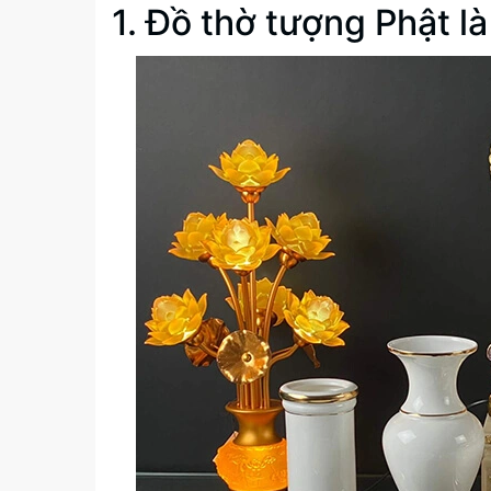
1. Đồ thờ tượng Phật là