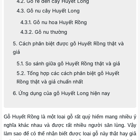
4.2. Gỗ rễ đen cây Huyết Long
4.3. Gỗ nu cây Huyết Long
4.3.1. Gỗ nu hoa Huyết Rồng
4.3.2. Gỗ nu thường
5. Cách phân biệt được gỗ Huyết Rồng thật và
giả
5.1. So sánh giữa gỗ Huyết Rồng thật và giả
5.2. Tổng hợp các cách phân biệt gỗ Huyết
Rồng thật và giả chuẩn nhất
6. Ứng dụng của gỗ Huyết Long hiện nay
Gỗ Huyết Rồng là một loại gỗ rất quý hiếm mang nhiều ý
nghĩa khác nhau và được rất nhiều người săn lùng. Vậy
làm sao để có thể nhận biết được loại gỗ này thật hay giả