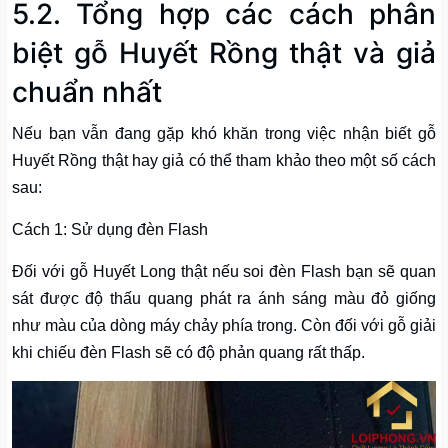
5.2. Tổng hợp các cách phân
biệt gỗ Huyết Rồng thật và giả
chuẩn nhất
Nếu bạn vẫn đang gặp khó khăn trong việc nhận biết gỗ
Huyết Rồng thật hay giả có thể tham khảo theo một số cách
sau:
Cách 1: Sử dụng đèn Flash
Đối với gỗ Huyết Long thật nếu soi đèn Flash bạn sẽ quan
sát được độ thấu quang phát ra ánh sáng màu đỏ giống
như màu của dòng máy chảy phía trong. Còn đối với gỗ giải
khi chiếu đèn Flash sẽ có độ phản quang rất thấp.