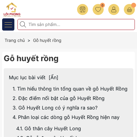
0
Trang chủ
Gỗ huyết rồng
Gỗ huyết rồng
Mục lục bài viết
[
Ẩn
]
1. Tìm hiểu thông tin tổng quan về gỗ Huyết Rồng
2. Đặc điểm nổi bật của gỗ Huyết Rồng
3. Gỗ Huyết Long có ý nghĩa ra sao?
4. Phân loại các dòng gỗ Huyết Rồng hiện nay
4.1. Gỗ thân cây Huyết Long