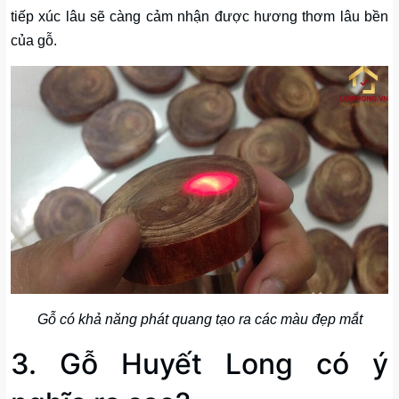
tiếp xúc lâu sẽ càng cảm nhận được hương thơm lâu bền
của gỗ.
Gỗ có khả năng phát quang tạo ra các màu đẹp mắt
3. Gỗ Huyết Long có ý