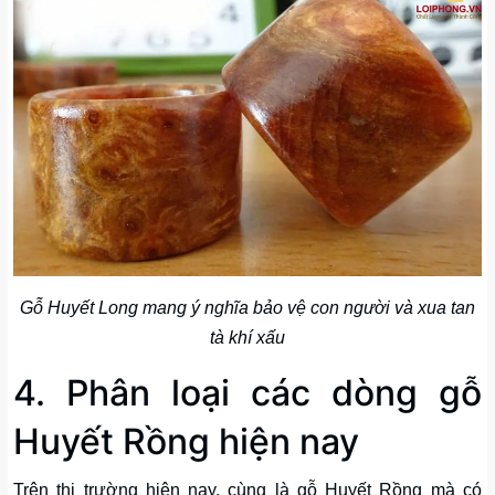
Gỗ Huyết Long mang ý nghĩa bảo vệ con người và xua tan
tà khí xấu
4. Phân loại các dòng gỗ
Huyết Rồng hiện nay
Trên thị trường hiện nay, cùng là gỗ Huyết Rồng mà có