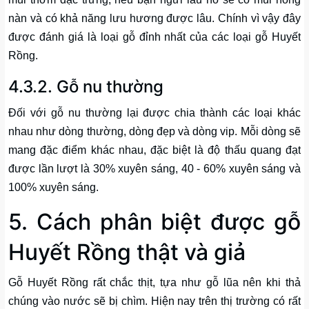
nàn và có khả năng lưu hương được lâu. Chính vì vậy đây
được đánh giá là loại gỗ đỉnh nhất của các loại gỗ Huyết
Rồng.
4.3.2. Gỗ nu thường
Đối với gỗ nu thường lại được chia thành các loại khác
nhau như dòng thường, dòng đẹp và dòng vip. Mỗi dòng sẽ
mang đặc điểm khác nhau, đặc biệt là độ thấu quang đạt
được lần lượt là 30% xuyên sáng, 40 - 60% xuyên sáng và
100% xuyên sáng.
5. Cách phân biệt được gỗ
Huyết Rồng thật và giả
Gỗ Huyết Rồng rất chắc thịt, tựa như gỗ lũa nên khi thả
chúng vào nước sẽ bị chìm. Hiện nay trên thị trường có rất