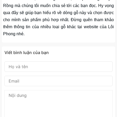
Rồng mà chúng tôi muốn chia sẻ tới các bạn đọc. Hy vọng
qua đây sẽ giúp bạn hiểu rõ về dòng gỗ này và chọn được
cho mình sản phẩm phù hơp nhất. Đừng quên tham khảo
thêm thông tin của nhiều loại gỗ khác tại website của Lôi
Phong nhé.
Viết bình luận của bạn