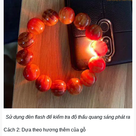
Sử dụng đèn flash để kiểm tra độ thấu quang sáng phát ra
Cách 2: Dựa theo hương thêm của gỗ