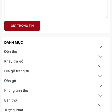
GỬI THÔNG TIN
DANH MỤC
Đèn thờ
Khay trà gỗ
Đĩa gỗ trang trí
Đôn gỗ
Khung ảnh thờ
Bàn thờ
Tượng Phật