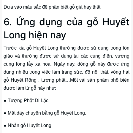
Dựa vào màu sắc để phân biệt gỗ giả hay thật
6. Ứng dụng của gỗ Huyết
Long hiện nay
Trước kia gỗ Huyết Long thường được sử dụng trong tôn
giáo và thường được sử dụng tại các cung điện, vương
cung lộng lẫy xa hoa. Ngày nay, dòng gỗ này được ứng
dụng nhiều trong việc làm trang sức, đồ nội thất, vòng hạt
gỗ Huyết Rồng , tượng phật…Một vài sản phẩm phổ biến
được làm từ gỗ này như:
● Tượng Phật Di Lặc.
● Mặt dây chuyền bằng gỗ Huyết Long.
● Nhẫn gỗ Huyết Long.