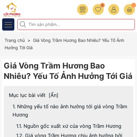
0
Trang chủ
Giá Vòng Trầm Hương Bao Nhiêu? Yếu Tố Ảnh
Hưởng Tới Giá
Giá Vòng Trầm Hương Bao
Nhiêu? Yếu Tố Ảnh Hưởng Tới Giá
Mục lục bài viết
[
Ẩn
]
1. Những yếu tố nào ảnh hưởng tới giá vòng Trầm
Hương
1.1. Nguồn gốc xuất xứ của vòng Trầm Hương
1.2. Giá vòng Trầm Hương chịu ảnh hưởng bởi