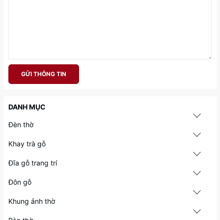
GỬI THÔNG TIN
DANH MỤC
Đèn thờ
Khay trà gỗ
Đĩa gỗ trang trí
Đôn gỗ
Khung ảnh thờ