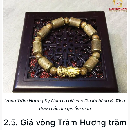
Vòng Trầm Hương Kỳ Nam có giá cao lên tới hàng tỷ đồng
được các đại gia tìm mua
2.5. Giá vòng Trầm Hương trầm