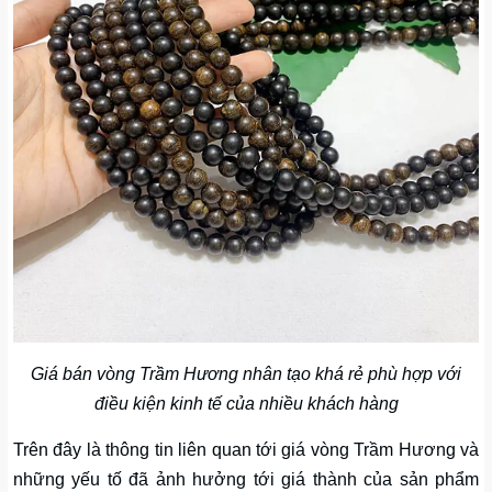
Giá bán vòng Trầm Hương nhân tạo khá rẻ phù hợp với
điều kiện kinh tế của nhiều khách hàng
Trên đây là thông tin liên quan tới giá vòng Trầm Hương và
những yếu tố đã ảnh hưởng tới giá thành của sản phẩm