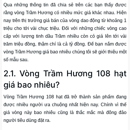
Qua những thông tin đã chia sẻ trên các bạn thấy được
rằng vòng Trầm Hương có nhiều mức giá khác nhau. Hiện
nay trên thị trường giá bán của vòng dao động từ khoảng 1
triệu cho tới vài chục triệu. Đối với những chiếc vòng cao
cấp với lượng tinh dầu Trầm nhiều còn có giá lên tới vài
trăm triệu đồng, thậm chí là cả tỷ đồng. Để bạn nắm được
vòng Trầm Hương giá bao nhiêu chúng tôi sẽ giới thiệu một
số mẫu sau.
2.1. Vòng Trầm Hương 108 hạt
giá bao nhiêu?
Vòng Trầm Hương 108 hạt đã trở thành sản phẩm đang
được nhiều người ưa chuộng nhất hiện nay. Chính vì thế
giá vòng này bao nhiêu cũng là thắc mắc mà đông đảo
người tiêu dùng đặt ra.