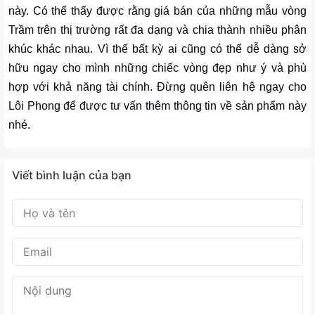
này. Có thể thấy được rằng giá bán của những mẫu vòng
Trầm trên thị trường rất đa dạng và chia thành nhiều phân
khúc khác nhau. Vì thế bất kỳ ai cũng có thể dễ dàng sở
hữu ngay cho mình những chiếc vòng đẹp như ý và phù
hợp với khả năng tài chính. Đừng quên liên hệ ngay cho
Lôi Phong để được tư vấn thêm thông tin về sản phẩm này
nhé.
Viết bình luận của bạn