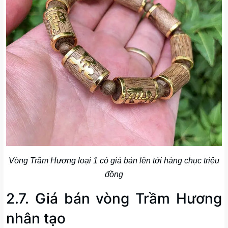
Vòng Trầm Hương loại 1 có giá bán lên tới hàng chục triệu
đồng
2.7. Giá bán vòng Trầm Hương
nhân tạo