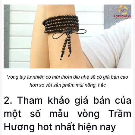
Vòng tay tự nhiên có mùi thơm dịu nhẹ sẽ có giá bán cao
hơn so với sản phẩm mùi nồng, hắc
2. Tham khảo giá bán của
một số mẫu vòng Trầm
Hương hot nhất hiện nay