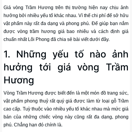
Giá vòng Trầm Hương trên thị trường hiện nay chịu ảnh
hưởng bởi nhiều yếu tố khác nhau. Vì thế chi phí để sở hữu
vật phẩm này rất đa dạng và phong phú. Để giúp bạn nắm
được vòng trầm hương giá bao nhiêu và cách định giá
chuẩn nhất Lôi Phong đã chia sẻ bài viết dưới đây.
1. Những yếu tố nào ảnh
hưởng tới giá vòng Trầm
Hương
Vòng Trầm Hương được biết đến là một món đồ trang sức,
vật phẩm phong thuỷ rất quý giá được làm từ loại gỗ Trầm
cao cấp. Tuỳ thuộc vào nhiều yếu tố khác nhau mà mức giá
bán của những chiếc vòng này cũng rất đa dạng, phong
phú. Chẳng hạn đó chính là.