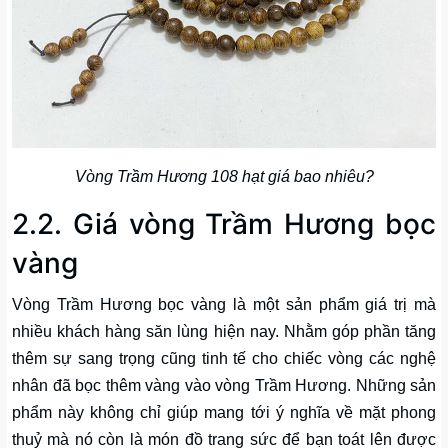
Vòng Trầm Hương 108 hạt giá bao nhiêu?
2.2. Giá vòng Trầm Hương bọc
vàng
Vòng Trầm Hương bọc vàng là một sản phẩm giá trị mà
nhiều khách hàng săn lùng hiện nay. Nhằm góp phần tăng
thêm sự sang trọng cũng tinh tế cho chiếc vòng các nghệ
nhân đã bọc thêm vàng vào vòng Trầm Hương. Những sản
phẩm này không chỉ giúp mang tới ý nghĩa về mặt phong
thuỷ mà nó còn là món đồ trang sức để bạn toát lên được