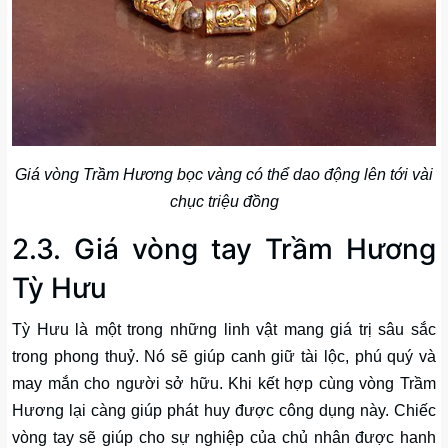
Giá vòng Trầm Hương bọc vàng có thể dao động lên tới vài
chục triệu đồng
2.3. Giá vòng tay Trầm Hương
Tỳ Hưu
Tỳ Hưu là một trong những linh vật mang giá trị sâu sắc
trong phong thuỷ. Nó sẽ giúp canh giữ tài lộc, phú quý và
may mắn cho người sở hữu. Khi kết hợp cùng vòng Trầm
Hương lại càng giúp phát huy được công dụng này. Chiếc
vòng tay sẽ giúp cho sự nghiệp của chủ nhân được hanh