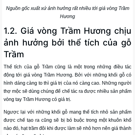
Nguồn gốc xuất xứ ảnh hưởng rất nhiều tới giá vòng Trầm
Hương
1.2. Giá vòng Trầm Hương chịu
ảnh hưởng bởi thể tích của gỗ
Trầm
Thể tích của gỗ Trầm cũng là một trong những điều tác
động tới giá vòng Trầm Hương. Bởi với những khối gỗ có
hình dáng càng to thì giá trị của nó càng cao. Những người
thợ mộc sẽ dùng chúng để chế tác ra được nhiều sản phẩm
vòng tay Trầm Hương có giá trị.
Ngược lại với những khối gỗ mang thể tích nhỏ sản phẩm
được chế tạo ra cũng sẽ bị bó buộc trong một khuôn khổ
nào đó, hạt trầm đôi khi được làm sẽ nhỏ hơn nên giá thành