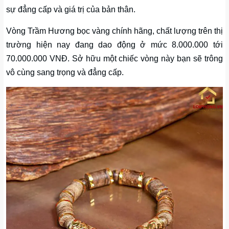
sự đẳng cấp và giá trị của bản thân.
Vòng Trầm Hương bọc vàng chính hãng, chất lượng trên thị
trường hiện nay đang dao động ở mức 8.000.000 tới
70.000.000 VNĐ. Sở hữu một chiếc vòng này bạn sẽ trông
vô cùng sang trọng và đẳng cấp.