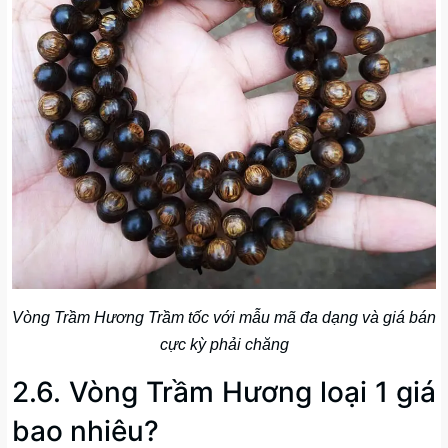
Vòng Trầm Hương Trầm tốc với mẫu mã đa dạng và giá bán
cực kỳ phải chăng
2.6. Vòng Trầm Hương loại 1 giá
bao nhiêu?