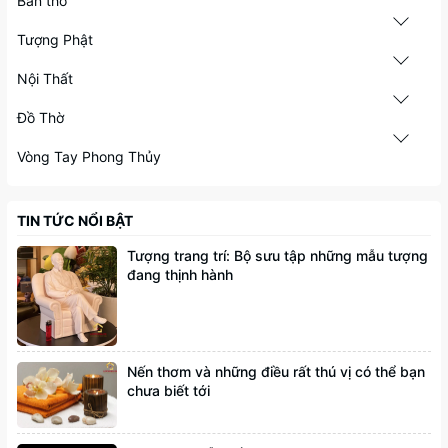
Bàn thờ
Tượng Phật
Nội Thất
Đồ Thờ
Vòng Tay Phong Thủy
TIN TỨC NỔI BẬT
Tượng trang trí: Bộ sưu tập những mẫu tượng
đang thịnh hành
Nến thơm và những điều rất thú vị có thể bạn
chưa biết tới