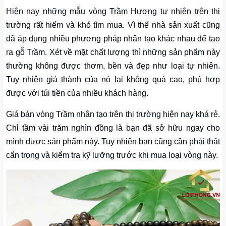
Hiện nay những mẫu vòng Trầm Hương tự nhiên trên thị
trường rất hiếm và khó tìm mua. Vì thế nhà sản xuất cũng
đã áp dụng nhiều phương pháp nhân tạo khác nhau để tạo
ra gỗ Trầm. Xét về mặt chất lượng thì những sản phẩm này
thường không được thơm, bền và đẹp như loại tự nhiên.
Tuy nhiên giá thành của nó lại không quá cao, phù hợp
được với túi tiền của nhiều khách hàng.
Giá bán vòng Trầm nhân tạo trên thị trường hiện nay khá rẻ.
Chỉ tầm vài trăm nghìn đồng là bạn đã sở hữu ngay cho
mình được sản phẩm này. Tuy nhiên bạn cũng cần phải thật
cẩn trọng và kiểm tra kỹ lưỡng trước khi mua loại vòng này.