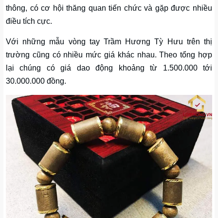
thông, có cơ hội thăng quan tiến chức và gặp được nhiều
điều tích cực.
Với những mẫu vòng tay Trầm Hương Tỳ Hưu trên thị
trường cũng có nhiều mức giá khác nhau. Theo tổng hợp
lại chúng có giá dao động khoảng từ 1.500.000 tới
30.000.000 đồng.