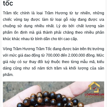
tốc
Trầm tốc chính là loại Trầm Hương từ tự nhiên, những
chiếc vòng tay được làm từ loại gỗ này đang được ưa
chuộng sử dụng nhiều nhất. Lý do bởi chất lượng sản
phẩm ổn định mà giá thành phải chăng theo nhiều phân
khúc khác nhau từ bình dân cho tới cao cấp.
Vòng Trầm Hương Trầm Tốc đang được bán trên thị trường
với mức giá dao động từ 700.000 đến 2.000.000 đồng. Mức
giá này có sự thay đổi tuỳ thuộc theo từng mẫu mã, kiểu
dáng cũng như số năm tích trầm và khối lượng của sản
phẩm.