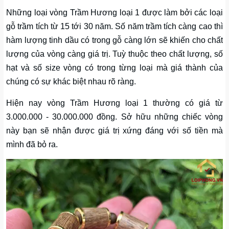
Những loại vòng Trầm Hương loại 1 được làm bởi các loại
gỗ trầm tích từ 15 tới 30 năm. Số năm trầm tích càng cao thì
hàm lượng tinh dầu có trong gỗ càng lớn sẽ khiến cho chất
lượng của vòng càng giá trị. Tuỳ thuộc theo chất lượng, số
hạt và số size vòng có trong từng loại mà giá thành của
chúng có sự khác biệt nhau rõ ràng.
Hiện nay vòng Trầm Hương loại 1 thường có giá từ
3.000.000 - 30.000.000 đồng. Sở hữu những chiếc vòng
này bạn sẽ nhận được giá trị xứng đáng với số tiền mà
mình đã bỏ ra.