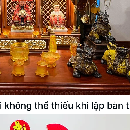
i không thể thiếu khi lập bàn 