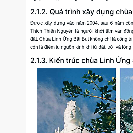
2.1.2. Quá trình xây dựng chùa
Được xây dựng vào năm 2004, sau 6 năm công 
Thích Thiện Nguyện là người khởi tâm vận động
đất. Chùa Linh Ứng Bãi Bụt không chỉ là công 
còn là điểm tụ nguồn kinh khí từ đất, trời và lòng
2.1.3. Kiến trúc chùa Linh Ứng