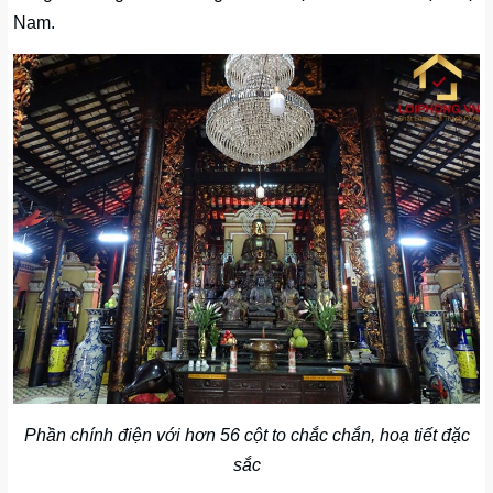
Nam.
Phần chính điện với hơn 56 cột to chắc chắn, hoạ tiết đặc
sắc