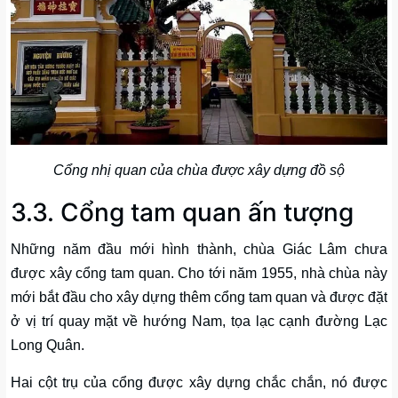
Cổng nhị quan của chùa được xây dựng đồ sộ
3.3. Cổng tam quan ấn tượng
Những năm đầu mới hình thành, chùa Giác Lâm chưa
được xây cổng tam quan. Cho tới năm 1955, nhà chùa này
mới bắt đầu cho xây dựng thêm cổng tam quan và được đặt
ở vị trí quay mặt về hướng Nam, tọa lạc cạnh đường Lạc
Long Quân.
Hai cột trụ của cổng được xây dựng chắc chắn, nó được