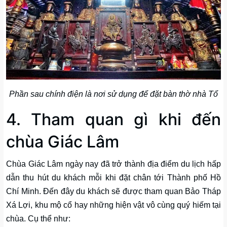
Phần sau chính điện là nơi sử dụng để đặt bàn thờ nhà Tổ
4. Tham quan gì khi đến
chùa Giác Lâm
Chùa Giác Lâm ngày nay đã trở thành địa điểm du lịch hấp
dẫn thu hút du khách mỗi khi đặt chân tới Thành phố Hồ
Chí Minh. Đến đây du khách sẽ được tham quan Bảo Tháp
Xá Lợi, khu mộ cổ hay những hiện vật vô cùng quý hiếm tại
chùa. Cụ thể như: