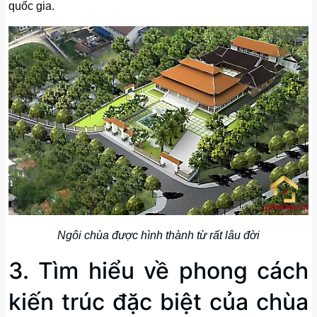
quốc gia.
Ngôi chùa được hình thành từ rất lâu đời
3. Tìm hiểu về phong cách
kiến trúc đặc biệt của chùa