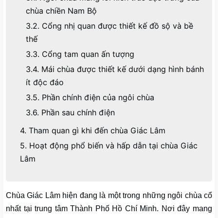
chùa chiền Nam Bộ
3.2. Cổng nhị quan được thiết kế đồ sộ và bề
thế
3.3. Cổng tam quan ấn tượng
3.4. Mái chùa được thiết kế dưới dạng hình bánh
ít độc đáo
3.5. Phần chính điện của ngôi chùa
3.6. Phần sau chính điện
4. Tham quan gì khi đến chùa Giác Lâm
5. Hoạt động phổ biến và hấp dẫn tại chùa Giác
Lâm
Chùa Giác Lâm hiện đang là một trong những ngôi chùa cổ
nhất tại trung tâm Thành Phố Hồ Chí Minh. Nơi đây mang