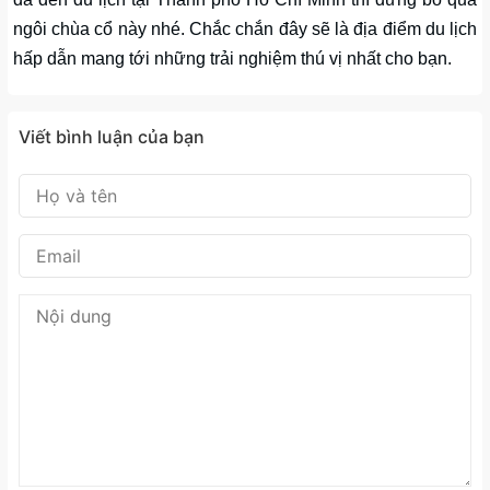
ngôi chùa cổ này nhé. Chắc chắn đây sẽ là địa điểm du lịch
hấp dẫn mang tới những trải nghiệm thú vị nhất cho bạn.
Viết bình luận của bạn