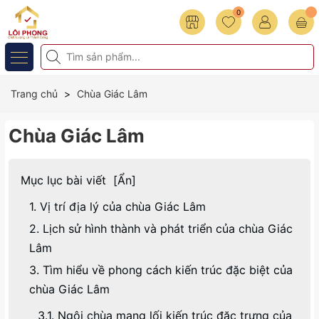
0
Trang chủ
Chùa Giác Lâm
Chùa Giác Lâm
Mục lục bài viết
[
Ẩn
]
1. Vị trí địa lý của chùa Giác Lâm
2. Lịch sử hình thành và phát triển của chùa Giác
Lâm
3. Tìm hiểu về phong cách kiến trúc đặc biệt của
chùa Giác Lâm
3.1. Ngôi chùa mang lối kiến trúc đặc trưng của