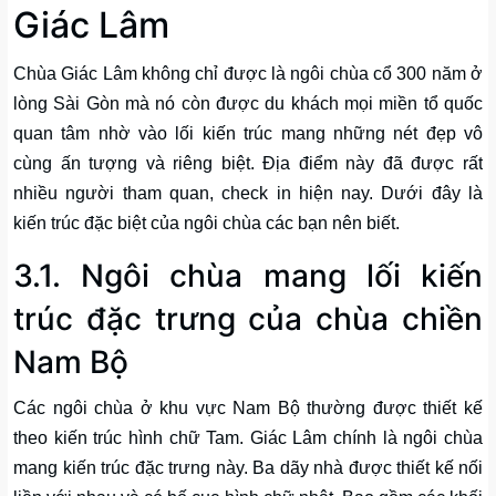
Giác Lâm
Chùa Giác Lâm không chỉ được là ngôi chùa cổ 300 năm ở
lòng Sài Gòn mà nó còn được du khách mọi miền tổ quốc
quan tâm nhờ vào lối kiến trúc mang những nét đẹp vô
cùng ấn tượng và riêng biệt. Địa điểm này đã được rất
nhiều người tham quan, check in hiện nay. Dưới đây là
kiến trúc đặc biệt của ngôi chùa các bạn nên biết.
3.1. Ngôi chùa mang lối kiến
trúc đặc trưng của chùa chiền
Nam Bộ
Các ngôi chùa ở khu vực Nam Bộ thường được thiết kế
theo kiến trúc hình chữ Tam. Giác Lâm chính là ngôi chùa
mang kiến trúc đặc trưng này. Ba dãy nhà được thiết kế nối