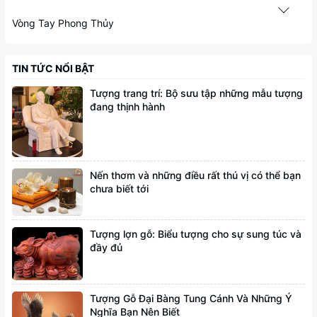
Vòng Tay Phong Thủy
TIN TỨC NỔI BẬT
Tượng trang trí: Bộ sưu tập những mẫu tượng
đang thịnh hành
Nến thơm và những điều rất thú vị có thể bạn
chưa biết tới
Tượng lợn gỗ: Biểu tượng cho sự sung túc và
đầy đủ
Tượng Gỗ Đại Bàng Tung Cánh Và Những Ý
Nghĩa Bạn Nên Biết