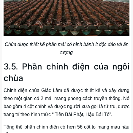
Chùa được thiết kế phần mái có hình bánh ít độc đáo và ấn
tượng
3.5. Phần chính điện của ngôi
chùa
Chính điện chùa Giác Lâm đã được thiết kế và xây dựng
theo một gian có 2 mái mang phong cách truyền thống. Nó
bao gồm 4 cột chính và được người xưa gọi là tứ trụ, được
trang trí theo hình thức “ Tiên Bái Phật, Hậu Bái Tổ”.
Tổng thể phần chính điện có hơn 56 cột to mang màu nâu