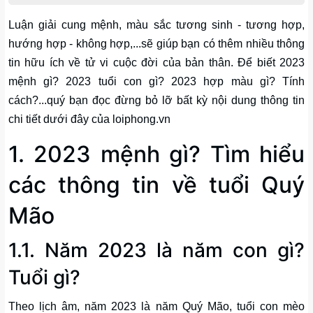
Luận giải cung mệnh, màu sắc tương sinh - tương hợp,
hướng hợp - không hợp,...sẽ giúp bạn có thêm nhiều thông
tin hữu ích về tử vi cuộc đời của bản thân. Để biết 2023
mệnh gì? 2023 tuổi con gì? 2023 hợp màu gì? Tính
cách?...quý bạn đọc đừng bỏ lỡ bất kỳ nội dung thông tin
chi tiết dưới đây của loiphong.vn
1. 2023 mệnh gì? Tìm hiểu
các thông tin về tuổi Quý
Mão
1.1. Năm 2023 là năm con gì?
Tuổi gì?
Theo lịch âm, năm 2023 là năm Quý Mão, tuổi con mèo