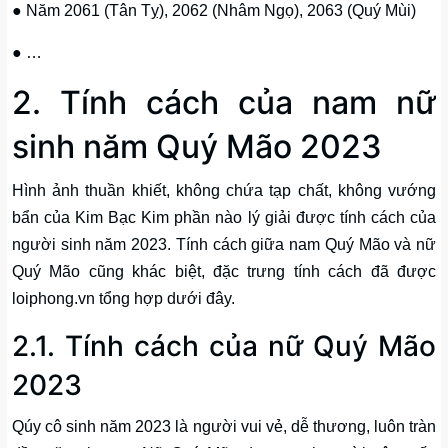
● Năm 2061 (Tân Tỵ), 2062 (Nhâm Ngọ), 2063 (Quý Mùi)
● …
2. Tính cách của nam nữ
sinh năm Quý Mão 2023
Hình ảnh thuần khiết, không chứa tạp chất, không vướng
bẩn của Kim Bạc Kim phần nào lý giải được tính cách của
người sinh năm 2023. Tính cách giữa nam Quý Mão và nữ
Quý Mão cũng khác biệt, đặc trưng tính cách đã được
loiphong.vn tổng hợp dưới đây.
2.1. Tính cách của nữ Quý Mão
2023
Qúy cô sinh năm 2023 là người vui vẻ, dễ thương, luôn tràn