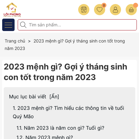
0
Trang chủ
2023 mệnh gì? Gợi ý tháng sinh con tốt trong
năm 2023
2023 mệnh gì? Gợi ý tháng sinh
con tốt trong năm 2023
Mục lục bài viết
[
Ẩn
]
1. 2023 mệnh gì? Tìm hiểu các thông tin về tuổi
Quý Mão
1.1. Năm 2023 là năm con gì? Tuổi gì?
1.2. Năm 2023 mệnh gì?