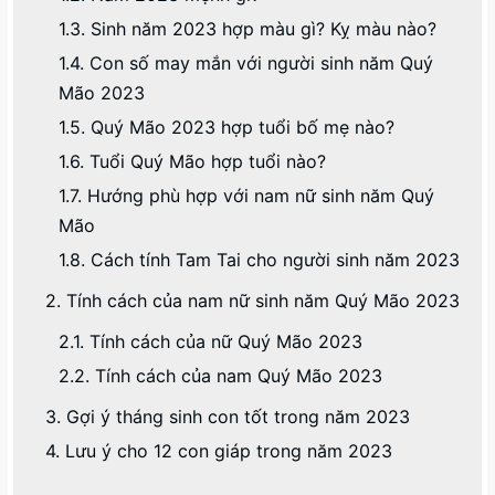
1.3. Sinh năm 2023 hợp màu gì? Kỵ màu nào?
1.4. Con số may mắn với người sinh năm Quý
Mão 2023
1.5. Quý Mão 2023 hợp tuổi bố mẹ nào?
1.6. Tuổi Quý Mão hợp tuổi nào?
1.7. Hướng phù hợp với nam nữ sinh năm Quý
Mão
1.8. Cách tính Tam Tai cho người sinh năm 2023
2. Tính cách của nam nữ sinh năm Quý Mão 2023
2.1. Tính cách của nữ Quý Mão 2023
2.2. Tính cách của nam Quý Mão 2023
3. Gợi ý tháng sinh con tốt trong năm 2023
4. Lưu ý cho 12 con giáp trong năm 2023