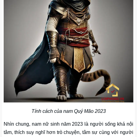
Tính cách của nam Quý Mão 2023
Nhìn chung, nam nữ sinh năm 2023 là người sống khá nội
tâm, thích suy nghĩ hơn trò chuyện, tâm sự cùng với người