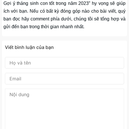
Gợi ý tháng sinh con tốt trong năm 2023” hy vọng sẽ giúp
ích với bạn. Nếu có bất kỳ đóng góp nào cho bài viết, quý
bạn đọc hãy comment phía dưới, chúng tôi sẽ tổng hợp và
gửi đến bạn trong thời gian nhanh nhất.
Viết bình luận của bạn