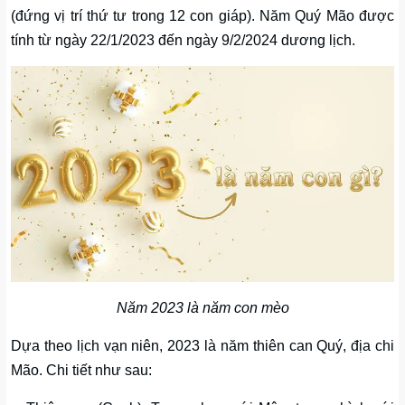
(đứng vị trí thứ tư trong 12 con giáp). Năm Quý Mão được
tính từ ngày 22/1/2023 đến ngày 9/2/2024 dương lịch.
Năm 2023 là năm con mèo
Dựa theo lịch vạn niên, 2023 là năm thiên can Quý, địa chi
Mão. Chi tiết như sau: