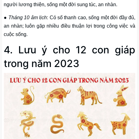
người lương thiện, sống một đời sung túc, an nhàn.
●
Tháng 10 âm lịch
: Có số thanh cao, sống một đời đầy đủ,
an nhàn; luôn gặp nhiều điều thuận lợi trong công việc và
cuộc sống.
4. Lưu ý cho 12 con giáp
trong năm 2023