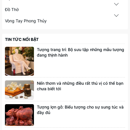
Đồ Thờ
Vòng Tay Phong Thủy
TIN TỨC NỔI BẬT
Tượng trang trí: Bộ sưu tập những mẫu tượng
đang thịnh hành
Nến thơm và những điều rất thú vị có thể bạn
chưa biết tới
Tượng lợn gỗ: Biểu tượng cho sự sung túc và
đầy đủ