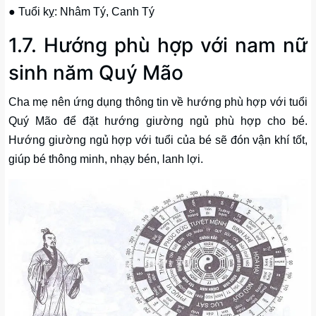
● Tuổi kỵ: Nhâm Tý, Canh Tý
1.7. Hướng phù hợp với nam nữ
sinh năm Quý Mão
Cha mẹ nên ứng dụng thông tin về hướng phù hợp với tuổi
Quý Mão để đặt hướng giường ngủ phù hợp cho bé.
Hướng giường ngủ hợp với tuổi của bé sẽ đón vận khí tốt,
giúp bé thông minh, nhạy bén, lanh lợi.