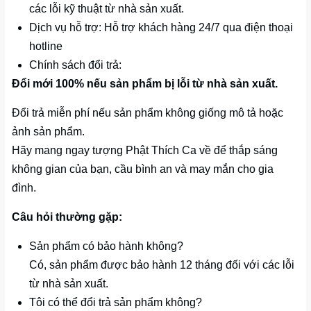
các lỗi kỹ thuật từ nhà sản xuất.
Dịch vụ hỗ trợ: Hỗ trợ khách hàng 24/7 qua điện thoại
hotline
Chính sách đổi trả:
Đổi mới 100% nếu sản phẩm bị lỗi từ nhà sản xuất.
Đổi trả miễn phí nếu sản phẩm không giống mô tả hoặc
ảnh sản phẩm.
Hãy mang ngay tượng Phật Thích Ca về để thắp sáng
không gian của bạn, cầu bình an và may mắn cho gia
đình.
Câu hỏi thường gặp:
Sản phẩm có bảo hành không?
Có, sản phẩm được bảo hành 12 tháng đối với các lỗi
từ nhà sản xuất.
Tôi có thể đổi trả sản phẩm không?