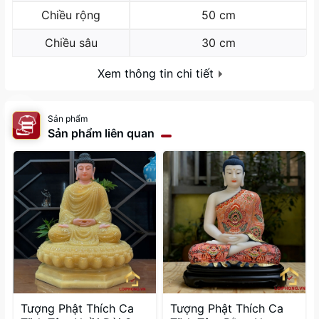
Chiều rộng
50 cm
Chiều sâu
30 cm
Xem thông tin chi tiết
Sản phẩm
Sản phẩm liên quan
Tượng Phật Thích Ca
Tượng Phật Thích Ca