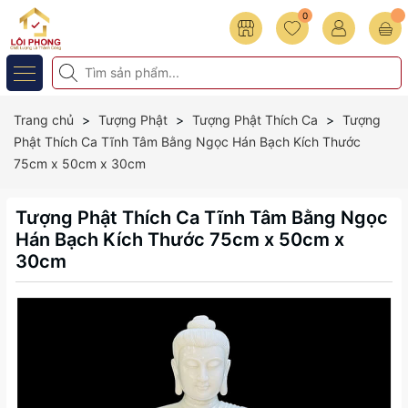
0
Trang chủ
Tượng Phật
Tượng Phật Thích Ca
Tượng
Phật Thích Ca Tĩnh Tâm Bằng Ngọc Hán Bạch Kích Thước
75cm x 50cm x 30cm
Tượng Phật Thích Ca Tĩnh Tâm Bằng Ngọc
Hán Bạch Kích Thước 75cm x 50cm x
30cm