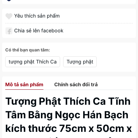
Yêu thích sản phẩm
Chia sẻ lên facebook
Có thể bạn quan tâm:
tượng phật Thích Ca
Tượng phật
Mô tả sản phẩm
Chính sách đổi trả
Tượng Phật Thích Ca Tĩnh
Tâm Bằng Ngọc Hán Bạch
kích thước 75cm x 50cm x