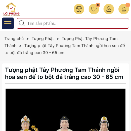
0
Trang chủ
Tượng Phật
Tượng Phật Tây Phương Tam
Thánh
Tượng phật Tây Phương Tam Thánh ngồi hoa sen đế
to bột đá trắng cao 30 - 65 cm
Tượng phật Tây Phương Tam Thánh ngồi
hoa sen đế to bột đá trắng cao 30 - 65 cm