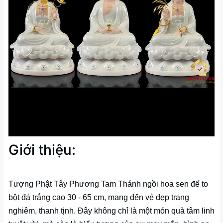
Giới thiệu:
Tượng Phật Tây Phương Tam Thánh ngồi hoa sen đế to
bột đá trắng cao 30 - 65 cm, mang đến vẻ đẹp trang
nghiêm, thanh tịnh. Đây không chỉ là một món quà tâm linh