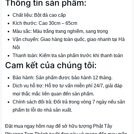
Thông tin sản phẩm:
Chất liệu: Bột đá cao cấp
Kích thước: Cao 30cm – 65cm
Màu sắc: Màu trắng trang nghiêm, sang trọng
Vận chuyển: Giao hàng toàn quốc, giao nhanh tại Hà
Nội
Thanh toán: Kiểm tra sản phẩm trước khi thanh toán
Cam kết của chúng tôi:
Bảo hành: Sản phẩm được bảo hành 12 tháng.
Dịch vụ hỗ trợ: Hỗ trợ tư vấn miễn phí 24/7, giải đáp
mọi thắc mắc liên quan đến sản phẩm.
Chính sách đổi trả: Đổi trả trong vòng 7 ngày nếu sản
phẩm bị lỗi do nhà sản xuất.
Đặt mua ngay hôm nay để sở hữu tượng Phật Tây