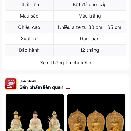
Chất liệu
Bột đá cao cấp
Màu sắc
Màu trắng
Chiều cao
Nhiều size từ 30 cm - 65 cm
Xuất xứ
Đài Loan
Bảo hành
12 tháng
Xem thông tin chi tiết
Sản phẩm
Sản phẩm liên quan