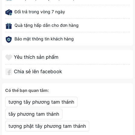
Đổi trả trong vòng 7 ngày
Quà tặng hấp dẫn cho đơn hàng
Bảo mật thông tin khách hàng
Yêu thích sản phẩm
Chia sẻ lên facebook
Có thể bạn quan tâm:
tượng tây phương tam thánh
tây phương tam thánh
tượng phật tây phương tam thánh