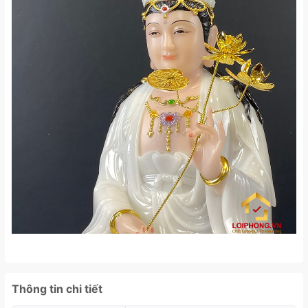
Thông tin chi tiết