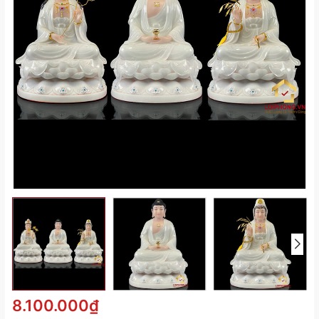
8.100.000₫