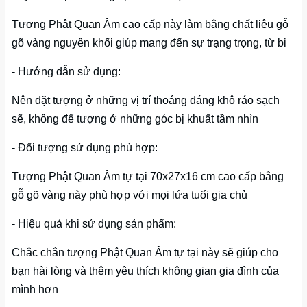
Tượng Phật Quan Âm cao cấp này làm bằng chất liệu gỗ
gõ vàng nguyên khối giúp mang đến sự trạng trọng, từ bi
- Hướng dẫn sử dụng:
Nên đặt tượng ở những vị trí thoáng đáng khô ráo sạch
sẽ, không để tượng ở những góc bị khuất tầm nhìn
- Đối tượng sử dụng phù hợp:
Tượng Phật Quan Âm tự tại 70x27x16 cm cao cấp bằng
gỗ gõ vàng này phù hợp với mọi lứa tuổi gia chủ
- Hiệu quả khi sử dụng sản phẩm:
Chắc chắn tượng Phật Quan Âm tự tại này sẽ giúp cho
bạn hài lòng và thêm yêu thích không gian gia đình của
mình hơn