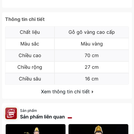
Thông tin chi tiết
Chất liệu
Gỗ gõ vàng cao cấp
Màu sắc
Màu vàng
Chiều cao
70 cm
Chiều rộng
27 cm
Chiều sâu
16 cm
Xem thông tin chi tiết
Sản phẩm
Sản phẩm liên quan