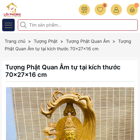
0
Trang chủ
Tượng Phật
Tượng Phật Quan Âm
Tượng
Phật Quan Âm tự tại kích thước 70x27x16 cm
Tượng Phật Quan Âm tự tại kích thước
70x27x16 cm