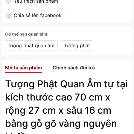
Yêu thích sản phẩm
Chia sẻ lên facebook
Có thể bạn quan tâm:
tượng phật quan âm
Tượng phật
Mô tả sản phẩm
Chính sách đổi trả
Tượng Phật Quan Âm tự tại
kích thước cao 70 cm x
rộng 27 cm x sâu 16 cm
bằng gỗ gõ vàng nguyên