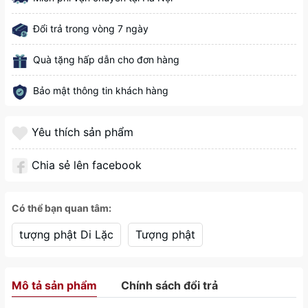
Đổi trả trong vòng 7 ngày
Quà tặng hấp dẫn cho đơn hàng
Bảo mật thông tin khách hàng
Yêu thích sản phẩm
Chia sẻ lên facebook
Có thể bạn quan tâm:
tượng phật Di Lặc
Tượng phật
Mô tả sản phẩm
Chính sách đổi trả