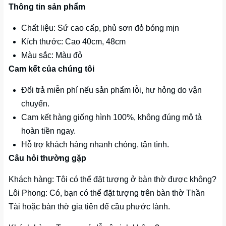
Thông tin sản phẩm
Chất liệu: Sứ cao cấp, phủ sơn đỏ bóng mịn
Kích thước: Cao 40cm, 48cm
Màu sắc: Màu đỏ
Cam kết của chúng tôi
Đổi trả miễn phí nếu sản phẩm lỗi, hư hỏng do vận
chuyển.
Cam kết hàng giống hình 100%, không đúng mô tả
hoàn tiền ngay.
Hỗ trợ khách hàng nhanh chóng, tận tình.
Câu hỏi thường gặp
Khách hàng: Tôi có thể đặt tượng ở bàn thờ được không?
Lôi Phong: Có, bạn có thể đặt tượng trên bàn thờ Thần
Tài hoặc bàn thờ gia tiên để cầu phước lành.