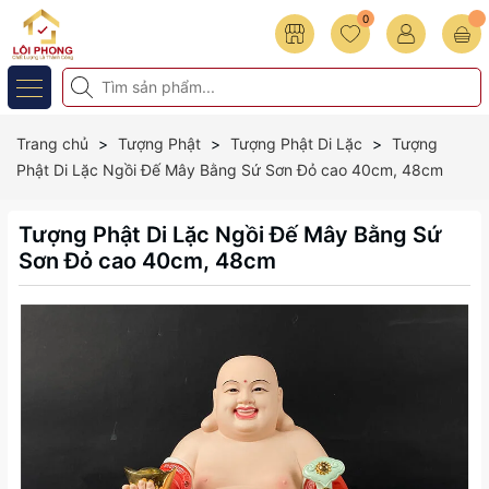
0
Trang chủ
Tượng Phật
Tượng Phật Di Lặc
Tượng
Phật Di Lặc Ngồi Đế Mây Bằng Sứ Sơn Đỏ cao 40cm, 48cm
Tượng Phật Di Lặc Ngồi Đế Mây Bằng Sứ
Sơn Đỏ cao 40cm, 48cm