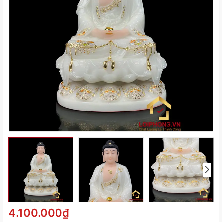
4.100.000₫