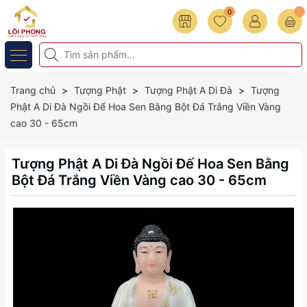
0
Trang chủ
Tượng Phật
Tượng Phật A Di Đà
Tượng
Phật A Di Đà Ngồi Đế Hoa Sen Bằng Bột Đá Trắng Viền Vàng
cao 30 - 65cm
Tượng Phật A Di Đà Ngồi Đế Hoa Sen Bằng
Bột Đá Trắng Viền Vàng cao 30 - 65cm