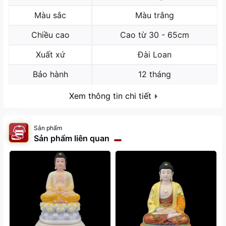
Màu sắc
Màu trắng
Chiều cao
Cao từ 30 - 65cm
Xuất xứ
Đài Loan
Bảo hành
12 tháng
Xem thông tin chi tiết
Sản phẩm
Sản phẩm liên quan