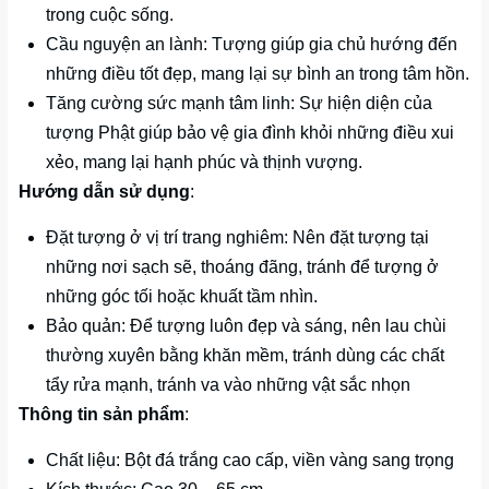
trong cuộc sống.
Cầu nguyện an lành: Tượng giúp gia chủ hướng đến
những điều tốt đẹp, mang lại sự bình an trong tâm hồn.
Tăng cường sức mạnh tâm linh: Sự hiện diện của
tượng Phật giúp bảo vệ gia đình khỏi những điều xui
xẻo, mang lại hạnh phúc và thịnh vượng.
Hướng dẫn sử dụng
:
Đặt tượng ở vị trí trang nghiêm: Nên đặt tượng tại
những nơi sạch sẽ, thoáng đãng, tránh để tượng ở
những góc tối hoặc khuất tầm nhìn.
Bảo quản: Để tượng luôn đẹp và sáng, nên lau chùi
thường xuyên bằng khăn mềm, tránh dùng các chất
tẩy rửa mạnh, tránh va vào những vật sắc nhọn
Thông tin sản phẩm
:
Chất liệu: Bột đá trắng cao cấp, viền vàng sang trọng