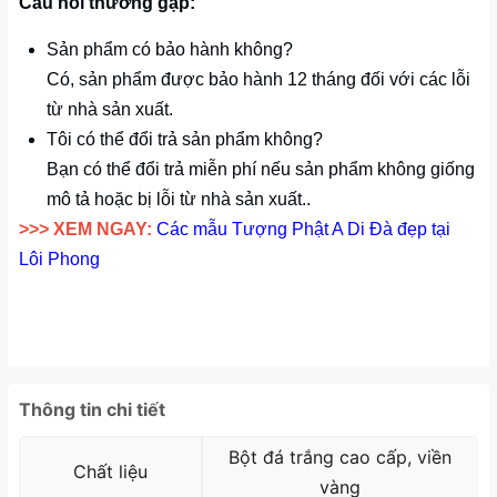
Câu hỏi thường gặp:
Sản phẩm có bảo hành không?
Có, sản phẩm được bảo hành 12 tháng đối với các lỗi
từ nhà sản xuất.
Tôi có thể đổi trả sản phẩm không?
Bạn có thể đổi trả miễn phí nếu sản phẩm không giống
mô tả hoặc bị lỗi từ nhà sản xuất..
>>> XEM NGAY:
Các mẫu Tượng Phật A Di Đà đẹp tại
Lôi Phong
Thông tin chi tiết
Bột đá trắng cao cấp, viền
Chất liệu
vàng