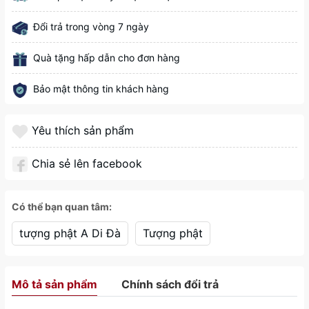
Đổi trả trong vòng 7 ngày
Quà tặng hấp dẫn cho đơn hàng
Bảo mật thông tin khách hàng
Yêu thích sản phẩm
Chia sẻ lên facebook
Có thể bạn quan tâm:
tượng phật A Di Đà
Tượng phật
Mô tả sản phẩm
Chính sách đổi trả