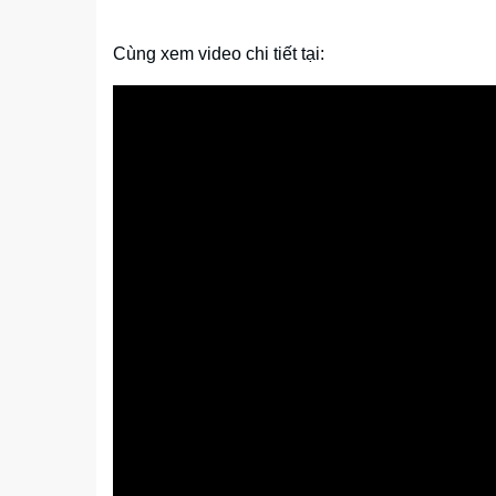
Cùng xem video chi tiết tại: