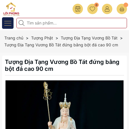
0
Trang chủ
Tượng Phật
Tượng Địa Tạng Vương Bồ Tát
Tượng Địa Tạng Vương Bồ Tát đứng bằng bột đá cao 90 cm
Tượng Địa Tạng Vương Bồ Tát đứng bằng
bột đá cao 90 cm