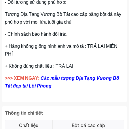
- Đối tượng sử dụng phù hợp:
Tượng Địa Tạng Vương Bồ Tát cao cấp bằng bột đá này
phù hợp với mọi lứa tuổi gia chủ
- Chính sách bảo hành đổi trả:.
+ Hàng không giống hình ảnh và mô tả : TRẢ LẠI MIỄN
PHÍ
+ Không đúng chất liệu : TRẢ LẠI
>>> XEM NGAY:
Các mẫu tượng Địa Tạng Vương Bồ
Tát đẹp tại Lôi Phong
Thông tin chi tiết
Chất liệu
Bột đá cao cấp