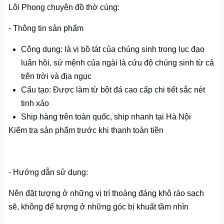
Lôi Phong chuyên đồ thờ cúng:
- Thông tin sản phẩm
Công dụng: là vị bồ tát của chúng sinh trong lục đạo
luân hồi, sứ mệnh của ngài là cứu độ chúng sinh từ cả
trên trời và địa ngục
Cấu tạo: Được làm từ bột đá cao cấp chi tiết sắc nét
tinh xảo
Ship hàng trên toàn quốc, ship nhanh tại Hà Nội
Kiểm tra sản phẩm trước khi thanh toán tiền
- Hướng dẫn sử dụng:
Nên đặt tượng ở những vị trí thoáng đáng khô ráo sạch
sẽ, không để tượng ở những góc bị khuất tầm nhìn