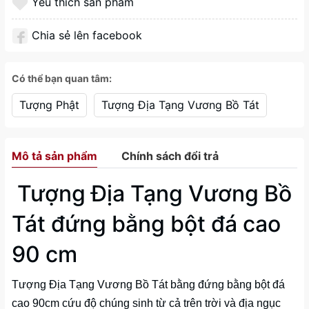
Yêu thích sản phẩm
Chia sẻ lên facebook
Có thể bạn quan tâm:
Tượng Phật
Tượng Địa Tạng Vương Bồ Tát
Mô tả sản phẩm
Chính sách đổi trả
Tượng Địa Tạng Vương Bồ
Tát đứng bằng bột đá cao
90 cm
Tượng Địa Tạng Vương Bồ Tát bằng đứng bằng bột đá
cao 90cm cứu độ chúng sinh từ cả trên trời và địa ngục