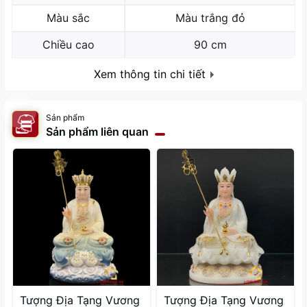
Màu sắc
Màu trắng đỏ
Chiều cao
90 cm
Xem thông tin chi tiết
Sản phẩm
Sản phẩm liên quan
Tượng Địa Tạng Vương
Tượng Địa Tạng Vương