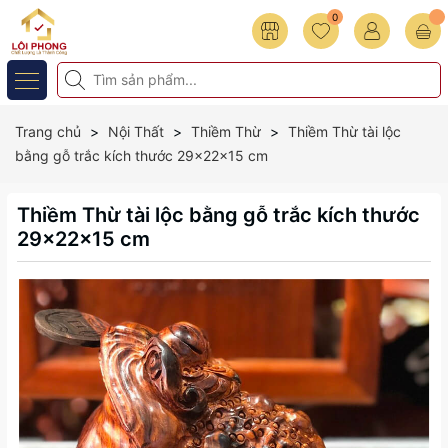
0
Trang chủ
Nội Thất
Thiềm Thừ
Thiềm Thừ tài lộc
bằng gỗ trắc kích thước 29x22x15 cm
Thiềm Thừ tài lộc bằng gỗ trắc kích thước
29x22x15 cm