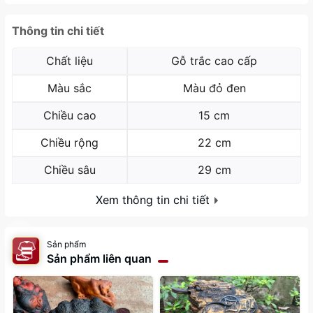
Thông tin chi tiết
Chất liệu
Gỗ trắc cao cấp
Màu sắc
Màu đỏ đen
Chiều cao
15 cm
Chiều rộng
22 cm
Chiều sâu
29 cm
Xem thông tin chi tiết
Sản phẩm
Sản phẩm liên quan