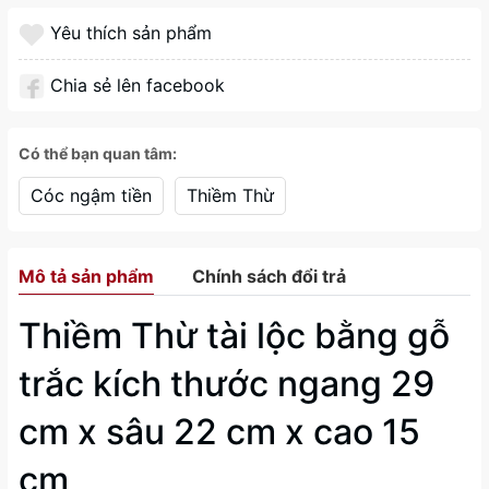
Yêu thích sản phẩm
Chia sẻ lên facebook
Có thể bạn quan tâm:
Cóc ngậm tiền
Thiềm Thừ
Mô tả sản phẩm
Chính sách đổi trả
Thiềm Thừ tài lộc bằng gỗ
trắc kích thước ngang 29
cm x sâu 22 cm x cao 15
cm