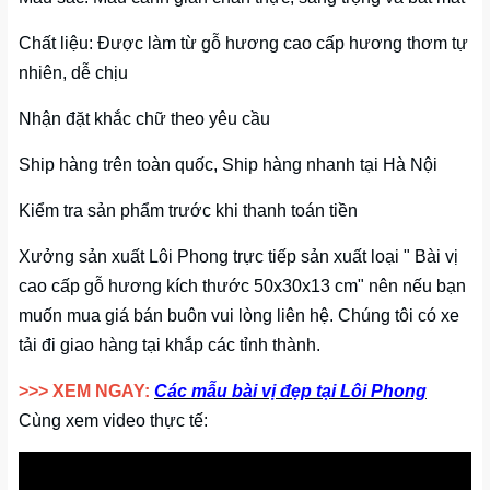
Chất liệu: Được làm từ gỗ hương cao cấp hương thơm tự
nhiên, dễ chịu
Nhận đặt khắc chữ theo yêu cầu
Ship hàng trên toàn quốc, Ship hàng nhanh tại Hà Nội
Kiểm tra sản phẩm trước khi thanh toán tiền
Xưởng sản xuất Lôi Phong trực tiếp sản xuất loại " Bài vị
cao cấp gỗ hương kích thước 50x30x13 cm" nên nếu bạn
muốn mua giá bán buôn vui lòng liên hệ. Chúng tôi có xe
tải đi giao hàng tại khắp các tỉnh thành.
>>> XEM NGAY:
Các mẫu bài vị đẹp tại Lôi Phong
Cùng xem video thực tế: