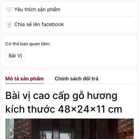
Yêu thích sản phẩm
Chia sẻ lên facebook
Có thể bạn quan tâm:
Bài Vị
Mô tả sản phẩm
Chính sách đổi trả
Bài vị cao cấp gỗ hương
kích thước 48x24x11 cm