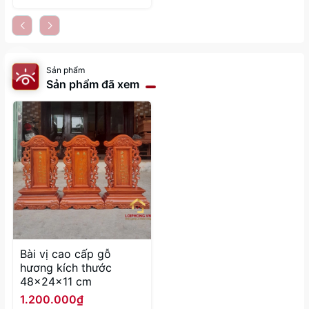
Sản phẩm
Sản phẩm đã xem
Bài vị cao cấp gỗ
hương kích thước
48x24x11 cm
1.200.000₫