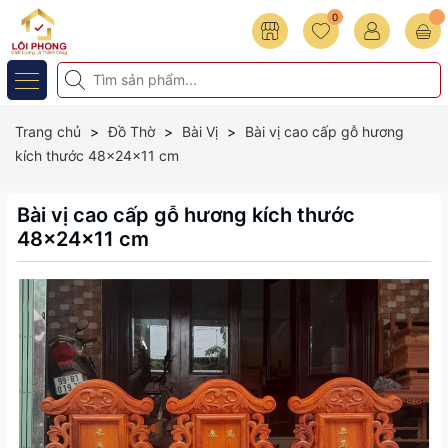
0
Trang chủ
Đồ Thờ
Bài Vị
Bài vị cao cấp gỗ hương
kích thước 48x24x11 cm
Bài vị cao cấp gỗ hương kích thước
48x24x11 cm